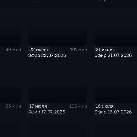
22 июля
21 июля
99 мин
101 мин
Эфир 22.07.2026
Эфир 21.07.2026
17 июля
16 июля
55 мин
106 мин
Эфир 17.07.2026
Эфир 16.07.2026