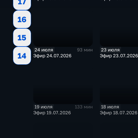
17
16
15
24 июля
23 июля
93 мин
14
Эфир 24.07.2026
Эфир 23.07.2026
19 июля
18 июля
133 мин
Эфир 19.07.2026
Эфир 18.07.2026