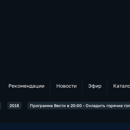
Рекомендации
Новости
Эфир
Катал
2018
Программа Вести в 20:00 - Охладить горячие го