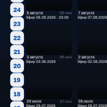
24
8 августа
7 августа
58 мин
Эфир 08.08.2026 · 20:00
Эфир 07.08.2026
23
22
21
3 августа
2 августа
99 мин
Эфир 03.08.2026
Эфир 02.08.202
20
19
18
29 июля
28 июля
97 мин
Эфир 29.07.2026
Эфир 28.07.2026