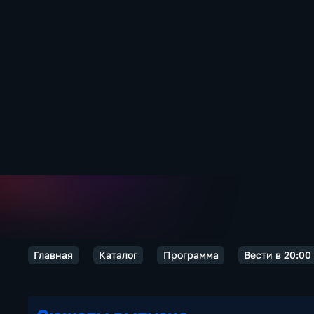
Главная
Каталог
Программа
Вести в 20:00