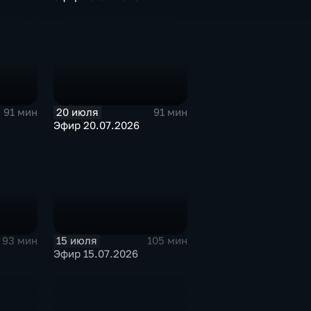
20 июля
91 мин
91 мин
Эфир 20.07.2026
15 июля
93 мин
105 мин
Эфир 15.07.2026