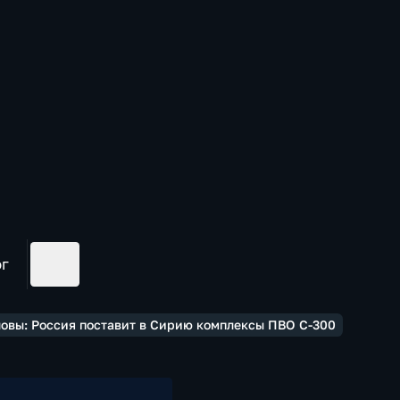
ог
ловы: Россия поставит в Сирию комплексы ПВО С-300