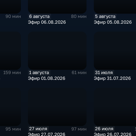
6 августа
5 августа
90 мин
80 мин
Эфир 06.08.2026
Эфир 05.08.2026
1 августа
31 июля
159 мин
61 мин
6
Эфир 01.08.2026
Эфир 31.07.2026
27 июля
26 июля
95 мин
97 мин
Эфир 27.07.2026
Эфир 26.07.2026