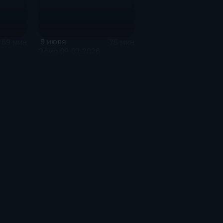
9 июля
69 мин
76 мин
Эфир 09.07.2026