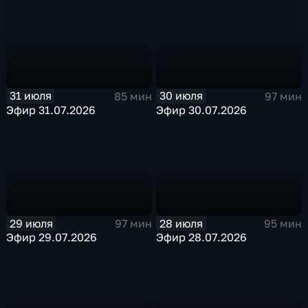
31 июля
30 июля
85 мин
97 мин
Эфир 31.07.2026
Эфир 30.07.2026
29 июля
28 июля
97 мин
95 мин
Эфир 29.07.2026
Эфир 28.07.2026