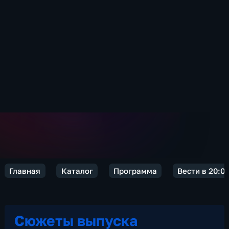
Главная
Каталог
Программа
Вести в 20:0
Сюжеты выпуска