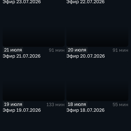
Эфир 23.07.2026
Эфир 22.07.2026
21 июля
20 июля
91 мин
91 мин
Эфир 21.07.2026
Эфир 20.07.2026
19 июля
18 июля
133 мин
55 мин
Эфир 19.07.2026
Эфир 18.07.2026