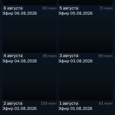
6 августа
5 августа
80 мин
71 мин
Эфир 06.08.2026
Эфир 05.08.2026
4 августа
3 августа
95 мин
99 мин
Эфир 04.08.2026
Эфир 03.08.2026
2 августа
1 августа
159 мин
61 мин
Эфир 02.08.2026
Эфир 01.08.2026