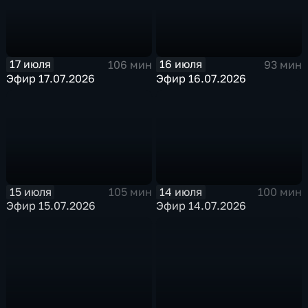
17 июля
16 июля
106 мин
93 мин
Эфир 17.07.2026
Эфир 16.07.2026
15 июля
14 июля
105 мин
100 мин
Эфир 15.07.2026
Эфир 14.07.2026