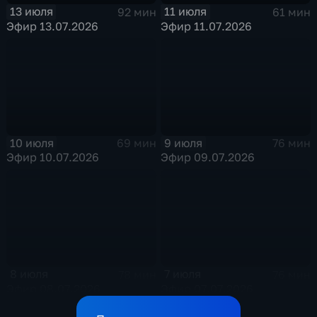
13 июля
11 июля
92 мин
61 мин
Эфир 13.07.2026
Эфир 11.07.2026
10 июля
9 июля
69 мин
76 мин
Эфир 10.07.2026
Эфир 09.07.2026
8 июля
7 июля
78 мин
76 мин
Эфир 08.07.2026
Эфир 07.07.2026