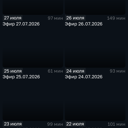
27 июля
26 июля
97 мин
149 мин
Эфир 27.07.2026
Эфир 26.07.2026
25 июля
24 июля
61 мин
93 мин
Эфир 25.07.2026
Эфир 24.07.2026
23 июля
22 июля
99 мин
101 мин