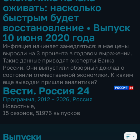
оживать: насколько
быстрым будет
восстановление
•
Выпуск
10 июня 2020 года
Инфляция начинает замедляться: в мае цены
выросли на 3 процента в годовом выражении.
Такие данные приводят эксперты Банка
России. Они выпустили обзорный доклад о
состоянии отечественной экономики. К каким
еще выводам пришли аналитики?
Вести. Россия 24
Программа
,
2012 – 2026
,
Россия
Новостные
,
15 сезонов, 51976 выпусков
Выпуски