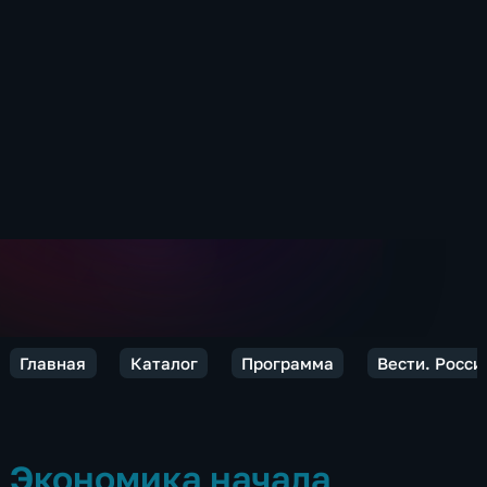
Главная
Каталог
Программа
Вести. Росси
Экономика начала