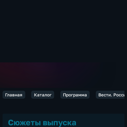
Главная
Каталог
Программа
Вести. Росси
Сюжеты выпуска