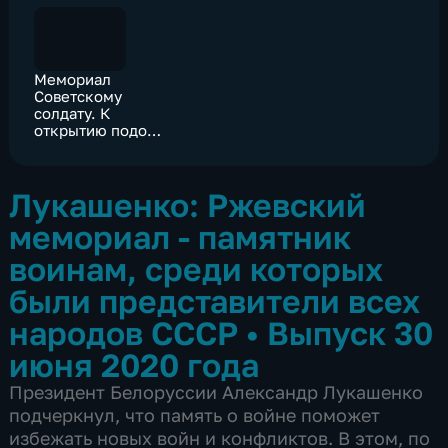
Мемориал
Советскому
солдату. К
открытию подо
Ржевом
Лукашенко: Ржевский
мемориал - памятник
воинам, среди которых
были представители всех
народов СССР
•
Выпуск 30
июня 2020 года
Президент Белоруссии Александр Лукашенко
подчеркнул, что память о войне поможет
избежать новых войн и конфликтов. В этом, по