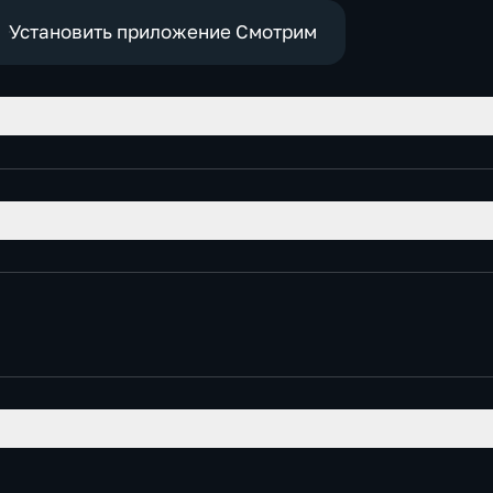
Установить приложение Смотрим