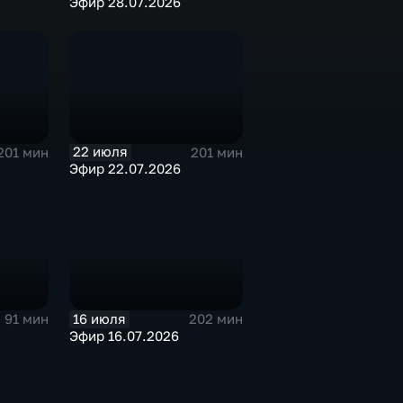
Эфир 28.07.2026
22 июля
201 мин
201 мин
Эфир 22.07.2026
16 июля
91 мин
202 мин
Эфир 16.07.2026