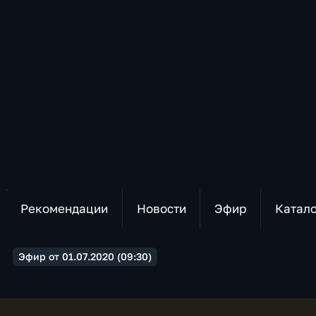
Рекомендации
Новости
Эфир
Катал
Эфир от 01.07.2020 (09:30)