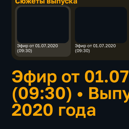
Сюжеты выпуска
Эфир от 01.07.2020
Эфир от 01.07.2020
(09:30)
(09:30)
Эфир от 01.0
(09:30)
•
Выпу
2020 года