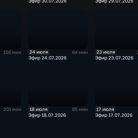
Эфир 30.07.2026
Эфир 29.07.2026
24 июля
23 июля
156 мин
64 мин
Эфир 24.07.2026
Эфир 23.07.2026
18 июля
17 июля
201 мин
85 мин
Эфир 18.07.2026
Эфир 17.07.2026