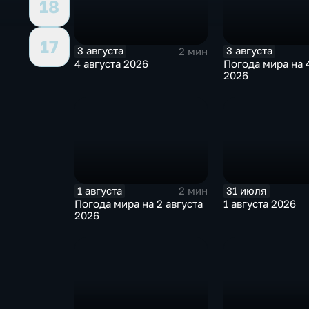
18
17
3 августа
3 августа
2 мин
4 августа 2026
Погода мира на 4
2026
1 августа
31 июля
2 мин
Погода мира на 2 августа
1 августа 2026
2026