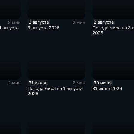
2 августа
2 августа
2 мин
2 мин
 августа
3 августа 2026
Погода мира на 3 
2026
31 июля
30 июля
2 мин
2 мин
Погода мира на 1 августа
31 июля 2026
2026