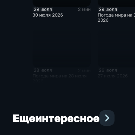
29 июля
29 июля
2 мин
30 июля 2026
Погода мира на 
2026
28 июля
26 июля
2 мин
Погода мира на 28 июля
27 июля 2026
2026
Еще
интересное