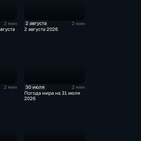
2 августа
2 мин
2 мин
августа
2 августа 2026
30 июля
2 мин
2 мин
Погода мира на 31 июля
2026