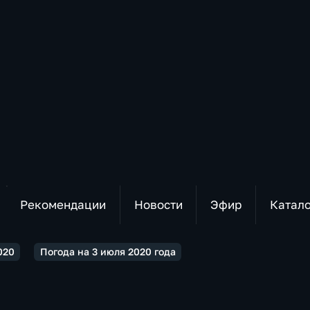
Рекомендации
Новости
Эфир
Катал
020
Погода на 3 июля 2020 года