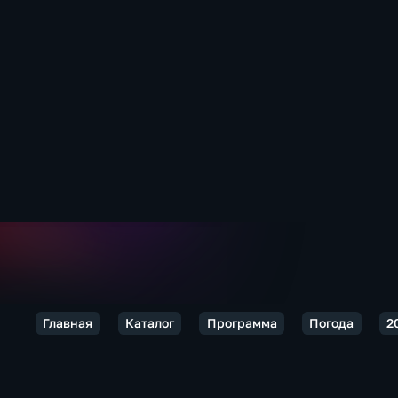
Главная
Каталог
Программа
Погода
2