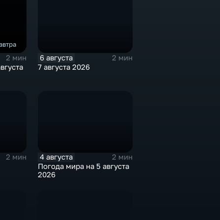
автра
6 августа
2 мин
2 мин
августа
7 августа 2026
4 августа
2 мин
2 мин
Погода мира на 5 августа
2026