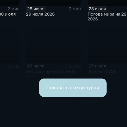
28 июля
28 июля
2 мин
2 мин
30 июля
29 июля 2026
Погода мира на 29
2026
26 июля
25 июля
2 мин
2 мин
Погода мира на 27 июля
26 июля 2026
2026
Показать все выпуски