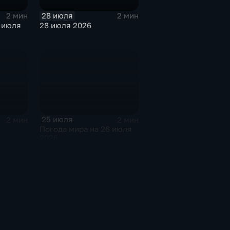
28 июля
2 мин
2 мин
 июля
28 июля 2026
25 июля
2 мин
2 мин
Погода мира на 26 июля
2026