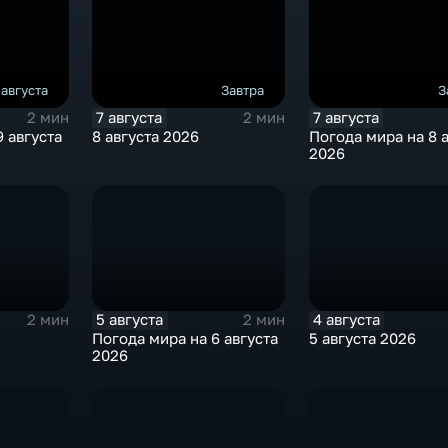
 августа
Завтра
З
7 августа
7 августа
2 мин
2 мин
 августа
8 августа 2026
Погода мира на 8 
2026
5 августа
4 августа
2 мин
2 мин
Погода мира на 6 августа
5 августа 2026
2026