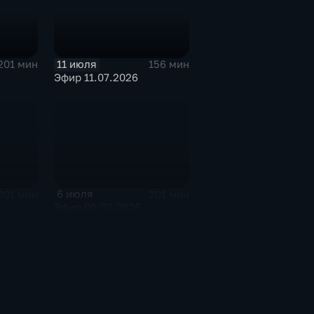
11 июля
201 мин
156 мин
Эфир 11.07.2026
6 июля
201 мин
201 мин
Эфир 06.07.2026