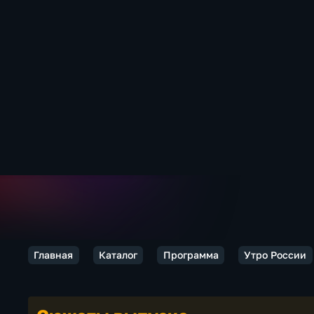
Главная
Каталог
Программа
Утро России