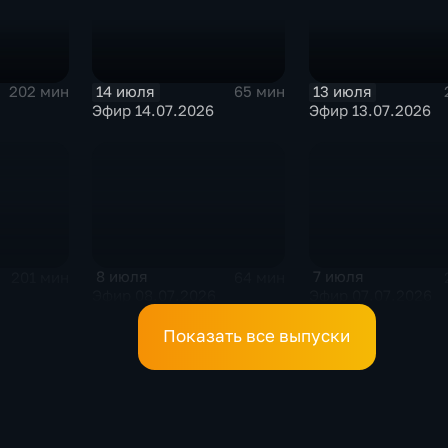
14 июля
13 июля
202 мин
65 мин
Эфир 14.07.2026
Эфир 13.07.2026
8 июля
7 июля
201 мин
64 мин
Эфир 08.07.2026
Эфир 07.07.2026
Показать все выпуски