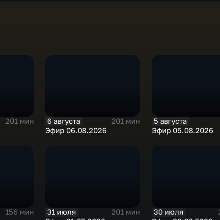
6 августа
5 августа
201 мин
201 мин
Эфир 06.08.2026
Эфир 05.08.2026
31 июля
30 июля
156 мин
201 мин