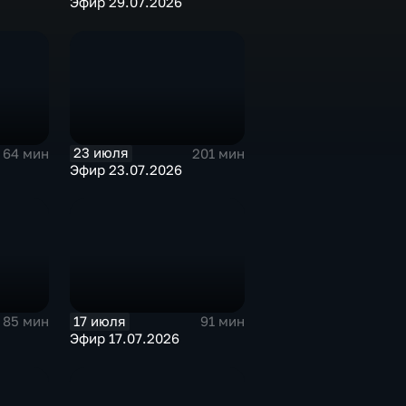
Эфир 29.07.2026
23 июля
64 мин
201 мин
Эфир 23.07.2026
17 июля
85 мин
91 мин
Эфир 17.07.2026