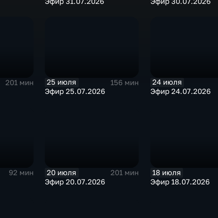
Эфир 31.07.2026
Эфир 30.07.2026
25 июля
24 июля
201 мин
156 мин
Эфир 25.07.2026
Эфир 24.07.2026
20 июля
18 июля
92 мин
201 мин
Эфир 20.07.2026
Эфир 18.07.2026