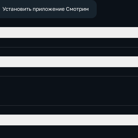
Установить приложение Смотрим