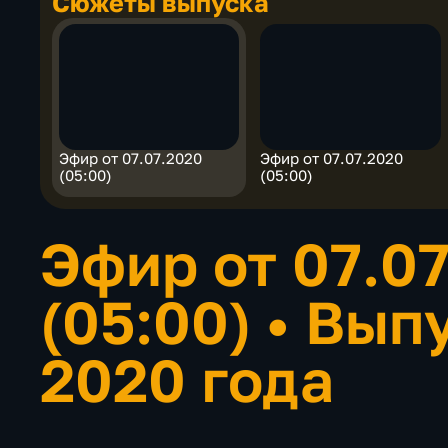
Сюжеты выпуска
Эфир от 07.07.2020
Эфир от 07.07.2020
(05:00)
(05:00)
Эфир от 07.0
(05:00)
•
Выпу
2020 года