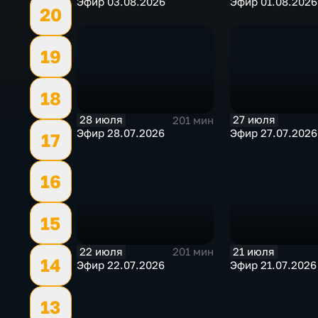
Эфир 03.08.2026
Эфир 01.08.2026
20
19
18
28 июля
27 июля
201 мин
Эфир 28.07.2026
Эфир 27.07.2026
17
16
15
22 июля
21 июля
201 мин
14
Эфир 22.07.2026
Эфир 21.07.2026
13