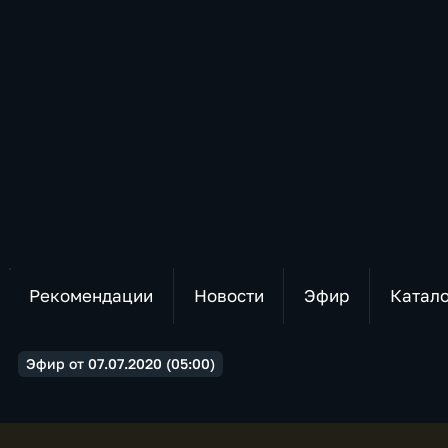
Рекомендации
Новости
Эфир
Катал
Эфир от 07.07.2020 (05:00)