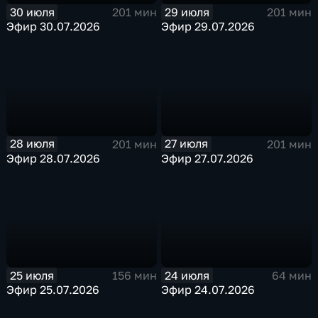
30 июля
29 июля
201 мин
201 мин
Эфир 30.07.2026
Эфир 29.07.2026
28 июля
27 июля
201 мин
201 мин
Эфир 28.07.2026
Эфир 27.07.2026
25 июля
24 июля
156 мин
64 мин
Эфир 25.07.2026
Эфир 24.07.2026