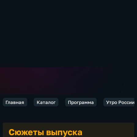
Главная
Каталог
Программа
Утро России
Сюжеты выпуска