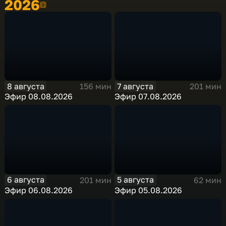
2026
2026
8 августа
7 августа
156 мин
201 мин
Эфир 08.08.2026
Эфир 07.08.2026
6 августа
5 августа
201 мин
62 мин
Эфир 06.08.2026
Эфир 05.08.2026