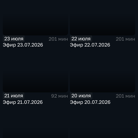
23 июля
22 июля
201 мин
201 мин
Эфир 23.07.2026
Эфир 22.07.2026
21 июля
20 июля
92 мин
201 мин
Эфир 21.07.2026
Эфир 20.07.2026