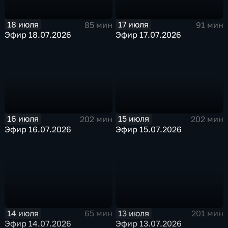
18 июля
17 июля
85 мин
91 мин
Эфир 18.07.2026
Эфир 17.07.2026
16 июля
15 июля
202 мин
202 мин
Эфир 16.07.2026
Эфир 15.07.2026
14 июля
13 июля
65 мин
201 мин
Эфир 14.07.2026
Эфир 13.07.2026