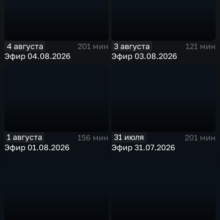
4 августа
3 августа
201 мин
121 мин
Эфир 04.08.2026
Эфир 03.08.2026
1 августа
31 июля
156 мин
201 мин
Эфир 01.08.2026
Эфир 31.07.2026