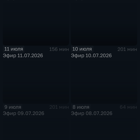
11 июля
10 июля
156 мин
201 мин
Эфир 11.07.2026
Эфир 10.07.2026
9 июля
8 июля
201 мин
64 мин
Эфир 09.07.2026
Эфир 08.07.2026