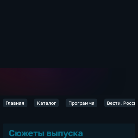
Главная
Каталог
Программа
Вести. Росси
Сюжеты выпуска