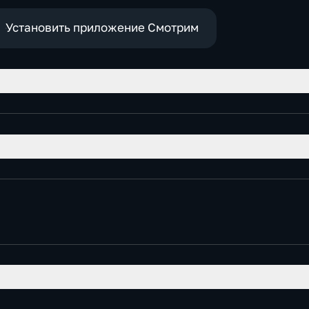
Установить приложение Смотрим