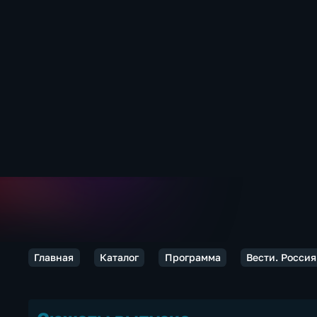
Главная
Каталог
Программа
Вести. Россия