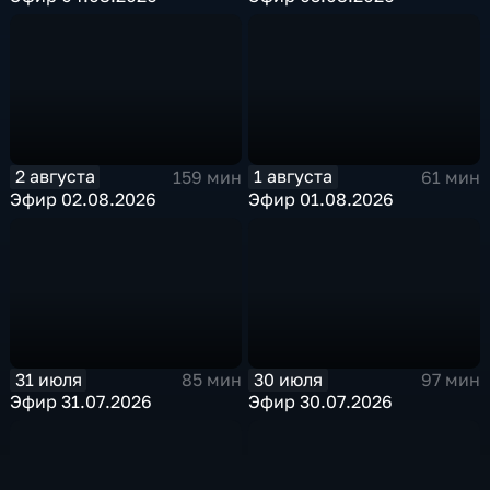
2 августа
1 августа
159 мин
61 мин
Эфир 02.08.2026
Эфир 01.08.2026
31 июля
30 июля
85 мин
97 мин
Эфир 31.07.2026
Эфир 30.07.2026