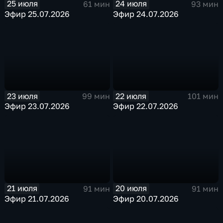
25 июля
24 июля
61 мин
93 мин
Эфир 25.07.2026
Эфир 24.07.2026
23 июля
22 июля
99 мин
101 мин
Эфир 23.07.2026
Эфир 22.07.2026
21 июля
20 июля
91 мин
91 мин
Эфир 21.07.2026
Эфир 20.07.2026