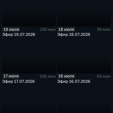
19 июля
18 июля
133 мин
55 мин
Эфир 19.07.2026
Эфир 18.07.2026
17 июля
16 июля
106 мин
93 мин
Эфир 17.07.2026
Эфир 16.07.2026