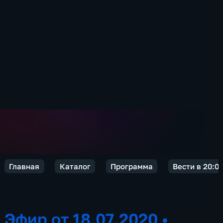
Главная
Каталог
Программа
Вести в 20:0
Эфир от 18.07.2020
•