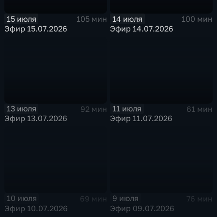
15 июля
14 июля
105 мин
100 мин
Эфир 15.07.2026
Эфир 14.07.2026
13 июля
11 июля
92 мин
61 мин
Эфир 13.07.2026
Эфир 11.07.2026
10 июля
9 июля
69 мин
76 мин
Эфир 10.07.2026
Эфир 09.07.2026