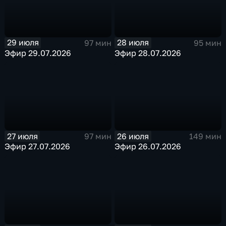
29 июля
28 июля
97 мин
95 мин
Эфир 29.07.2026
Эфир 28.07.2026
27 июля
26 июля
97 мин
149 мин
Эфир 27.07.2026
Эфир 26.07.2026