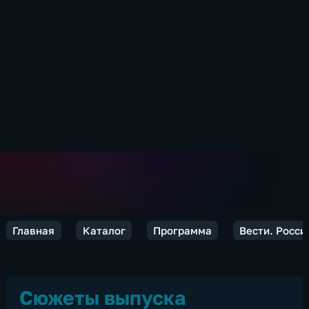
Главная
Каталог
Программа
Вести. Росси
Сюжеты выпуска