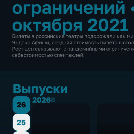
ограничений
октября 2021
Билеты в российские театры подорожали как ми
Яндекс.Афиши, средняя стоимость билета в стол
Рост цен связывают с пандемийными ограничен
себестоимостью спектаклей.
Выпуски
2026
2026
26
25