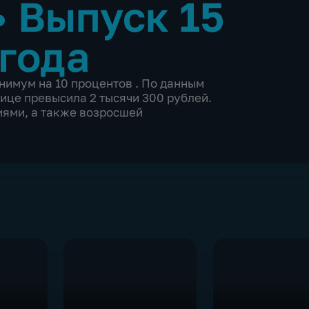
•
Выпуск 15
 года
нимум на 10 процентов . По данным
ице превысила 2 тысячи 300 рублей.
иями, а также возросшей