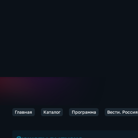
Главная
Каталог
Программа
Вести. Россия