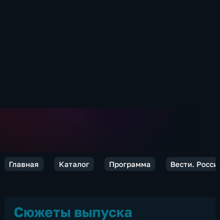
Главная
Каталог
Программа
Вести. Росси
Сюжеты выпуска