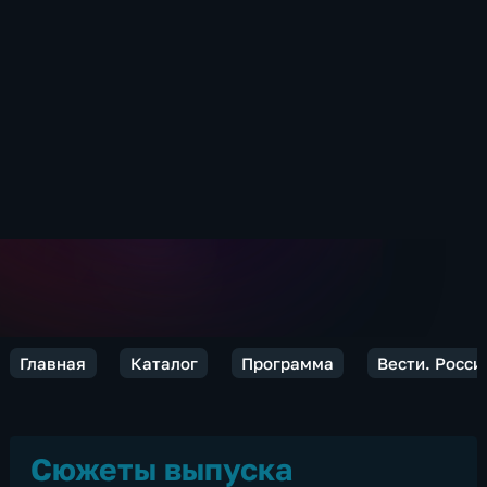
Главная
Каталог
Программа
Вести. Росси
Сюжеты выпуска