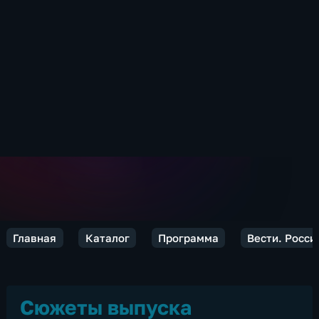
Главная
Каталог
Программа
Вести. Росси
Сюжеты выпуска