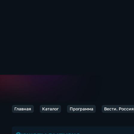
Главная
Каталог
Программа
Вести. Россия