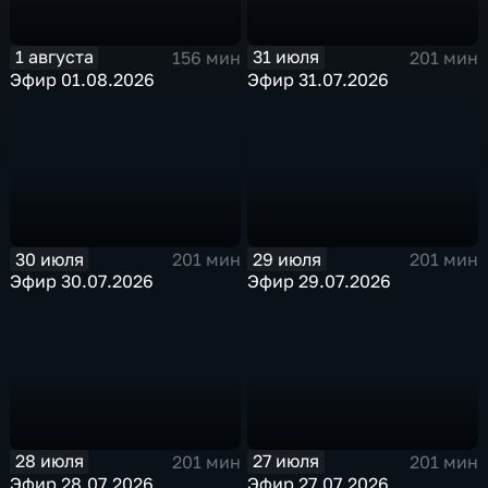
1 августа
31 июля
156 мин
201 мин
Эфир 01.08.2026
Эфир 31.07.2026
30 июля
29 июля
201 мин
201 мин
Эфир 30.07.2026
Эфир 29.07.2026
28 июля
27 июля
201 мин
201 мин
Эфир 28.07.2026
Эфир 27.07.2026