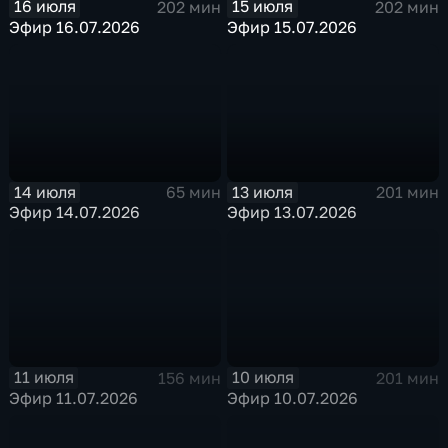
16 июля
15 июля
202 мин
202 мин
Эфир 16.07.2026
Эфир 15.07.2026
14 июля
13 июля
65 мин
201 мин
Эфир 14.07.2026
Эфир 13.07.2026
11 июля
10 июля
156 мин
201 мин
Эфир 11.07.2026
Эфир 10.07.2026