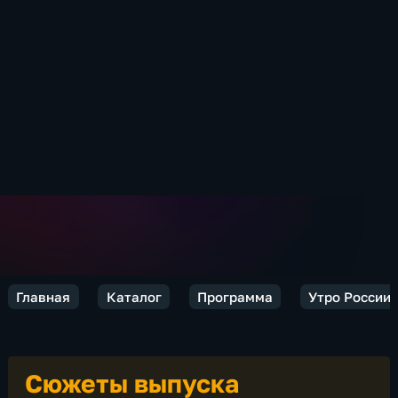
Главная
Каталог
Программа
Утро России
Сюжеты выпуска