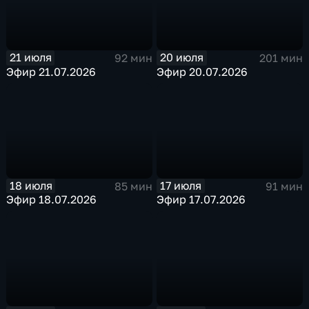
21 июля
20 июля
92 мин
201 мин
Эфир 21.07.2026
Эфир 20.07.2026
18 июля
17 июля
85 мин
91 мин
Эфир 18.07.2026
Эфир 17.07.2026