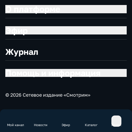
О платформе
Эфир
Журнал
Помощь и информация
© 2026 Сетевое издание «Смотрим»
Мой канал
Новости
Эфир
Каталог
Поиск