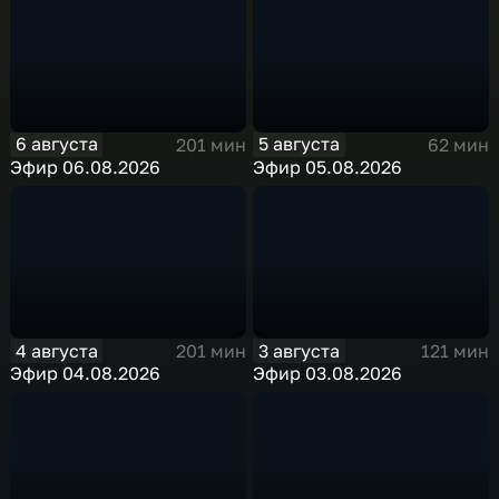
6 августа
5 августа
201 мин
62 мин
Эфир 06.08.2026
Эфир 05.08.2026
4 августа
3 августа
201 мин
121 мин
Эфир 04.08.2026
Эфир 03.08.2026