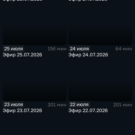
25 июля
24 июля
156 мин
64 мин
Эфир 25.07.2026
Эфир 24.07.2026
23 июля
22 июля
201 мин
201 мин
Эфир 23.07.2026
Эфир 22.07.2026