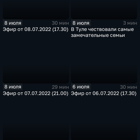
8 июля
8 июля
30 мин
3 мин
Эфир от 08.07.2022 (17.30)
В Туле чествовали самые
замечательные семьи
8 июля
6 июля
29 мин
30 мин
Эфир от 07.07.2022 (21.00)
Эфир от 06.07.2022 (17.30)