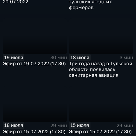
20.07.2022
тульских ягодных
фермеров
19 июля
18 июля
30 мин
3 мин
Эфир от 19.07.2022 (17.30)
Три года назад в Тульской
области появилась
санитарная авиация
18 июля
15 июля
29 мин
29 мин
Эфир от 15.07.2022 (17.30)
Эфир от 15.07.2022 (17.30)