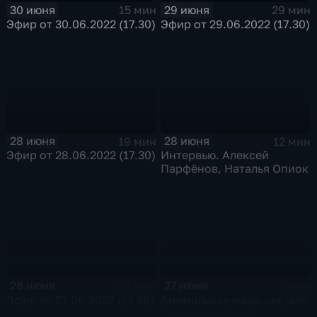
30 июня
29 июня
15 мин
29 мин
Эфир от 30.06.2022 (17.30)
Эфир от 29.06.2022 (17.30)
28 июня
28 июня
19 мин
12 мин
Эфир от 28.06.2022 (17.30)
Интервью. Алексей
Парфёнов, Наталья Опиок
28 июня
27 июня
29 мин
3 мин
Эфир от 27.06.2022 (17.30)
Аномальная жара окутала
Тульскую область