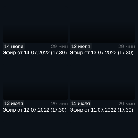
14 июля
13 июля
29 мин
29 мин
Эфир от 14.07.2022 (17.30)
Эфир от 13.07.2022 (17.30)
12 июля
11 июля
29 мин
29 мин
Эфир от 12.07.2022 (17.30)
Эфир от 11.07.2022 (17.30)