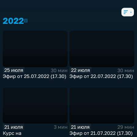
103 выпуска
2022
2022
25 июля
22 июля
30 мин
30 мин
Эфир от 25.07.2022 (17.30)
Эфир от 22.07.2022 (17.30)
21 июля
21 июля
3 мин
29 мин
Курс на
Эфир от 21.07.2022 (17.30)