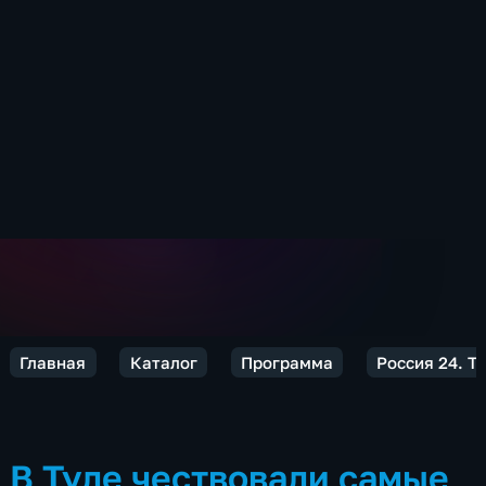
Главная
Каталог
Программа
Россия 24. Т
В Туле чествовали самые