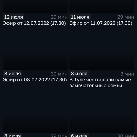
12 июля
11 июля
29 мин
29 мин
Эфир от 12.07.2022 (17.30)
Эфир от 11.07.2022 (17.30)
8 июля
8 июля
30 мин
3 мин
Эфир от 08.07.2022 (17.30)
В Туле чествовали самые
замечательные семьи
8 июля
6 июля
29 мин
30 мин