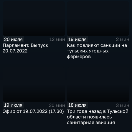
импортозамещения
20 июля
19 июля
12 мин
2 мин
Парламент. Выпуск
Как повлияют санкции на
20.07.2022
тульских ягодных
фермеров
19 июля
18 июля
30 мин
3 мин
Эфир от 19.07.2022 (17.30)
Три года назад в Тульской
области появилась
санитарная авиация