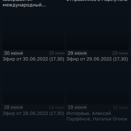
международный
промышленный форум
«Инженеры будущего»
30 июня
29 июня
15 мин
29 мин
Эфир от 30.06.2022 (17.30)
Эфир от 29.06.2022 (17.30)
28 июня
28 июня
19 мин
12 мин
Эфир от 28.06.2022 (17.30)
Интервью. Алексей
Парфёнов, Наталья Опиок