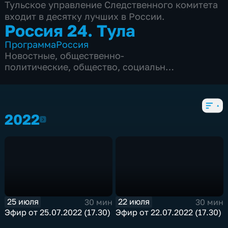
Тульское управление Cледственного комитета
входит в десятку лучших в России.
Россия 24. Тула
Программа
Россия
Новостные
,
общественно-
политические
,
общество
,
социально-
экономические
,
103 выпуска
2022
2022
25 июля
22 июля
30 мин
30 мин
Эфир от 25.07.2022 (17.30)
Эфир от 22.07.2022 (17.30)