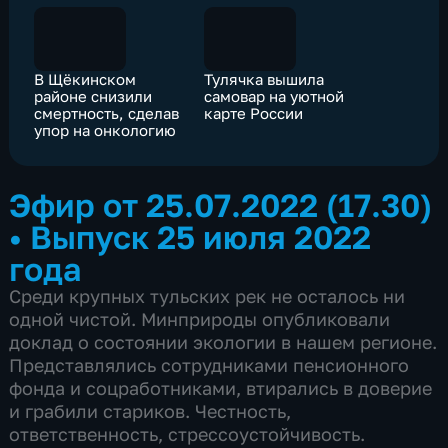
В Щёкинском
Тулячка вышила
районе снизили
самовар на уютной
смертность, сделав
карте России
упор на онкологию
Эфир от 25.07.2022 (17.30)
•
Выпуск 25 июля 2022
года
Среди крупных тульских рек не осталось ни
одной чистой. Минприроды опубликовали
доклад о состоянии экологии в нашем регионе.
Представлялись сотрудниками пенсионного
фонда и соцработниками, втирались в доверие
и грабили стариков. Честность,
ответственность, стрессоустойчивость.