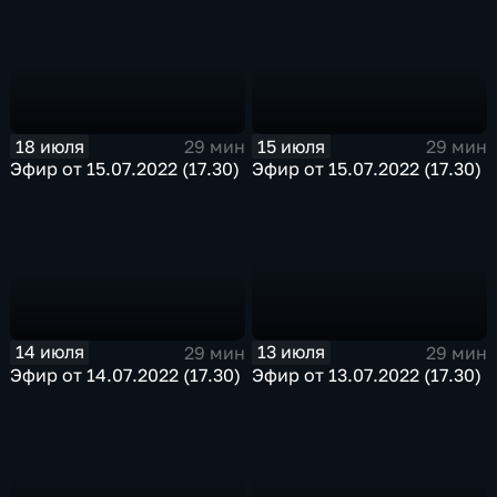
18 июля
15 июля
29 мин
29 мин
Эфир от 15.07.2022 (17.30)
Эфир от 15.07.2022 (17.30)
14 июля
13 июля
29 мин
29 мин
Эфир от 14.07.2022 (17.30)
Эфир от 13.07.2022 (17.30)