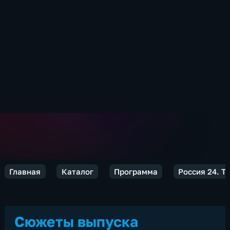
Главная
Каталог
Программа
Россия 24. Т
Сюжеты выпуска