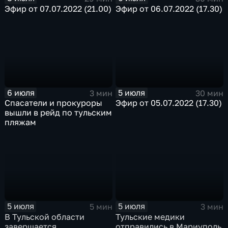
Эфир от 07.07.2022 (21.00)
Эфир от 06.07.2022 (17.30)
6 июля
5 июля
3 мин
30 мин
Спасатели и прокуроры
Эфир от 05.07.2022 (17.30)
вышли в рейд по тульским
пляжам
5 июля
5 июля
5 мин
3 мин
В Тульской области
Тульские медики
завершается
отправились в Мариуполь