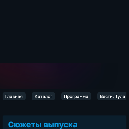
Главная
Каталог
Программа
Вести. Тула
Сюжеты выпуска