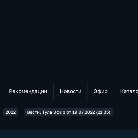
Рекомендации
Новости
Эфир
Катал
2022
Вести. Тула Эфир от 19.07.2022 (21.05)