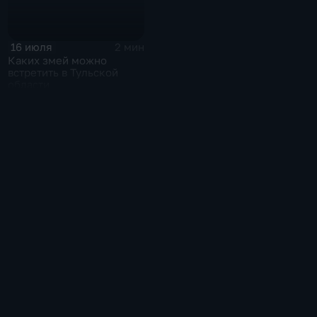
16 июля
2 мин
Каких змей можно
встретить в Тульской
области