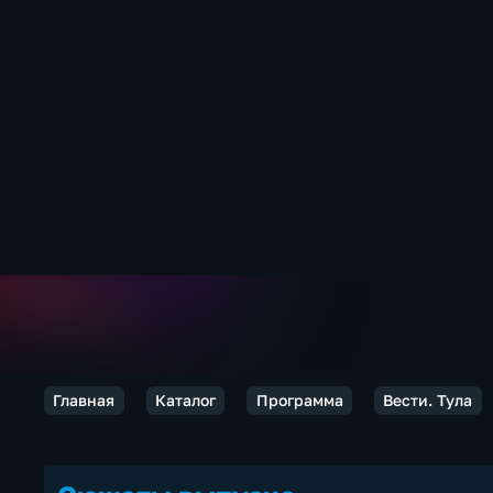
Главная
Каталог
Программа
Вести. Тула