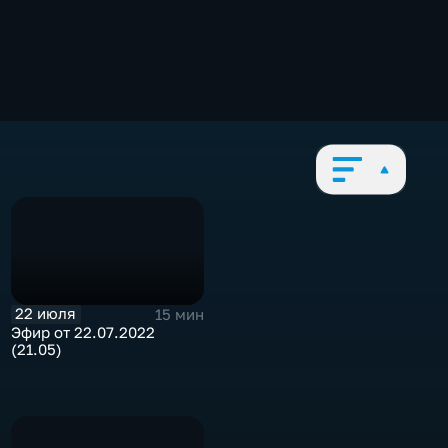
22 июля
15 мин
Эфир от 22.07.2022
(21.05)