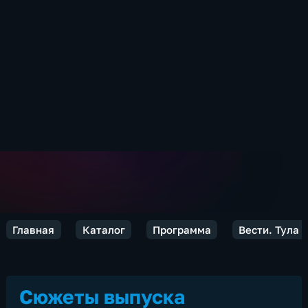
Главная
Каталог
Программа
Вести. Тула
Сюжеты выпуска