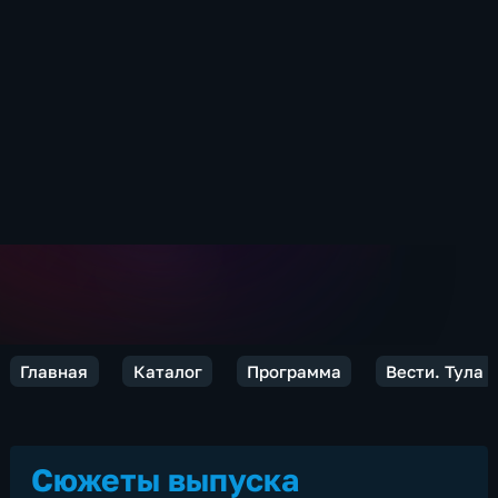
Главная
Каталог
Программа
Вести. Тула
Сюжеты выпуска