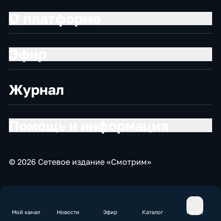
О платформе
Эфир
Журнал
Помощь и информация
© 2026 Сетевое издание «Смотрим»
Мой канал
Новости
Эфир
Каталог
Поиск