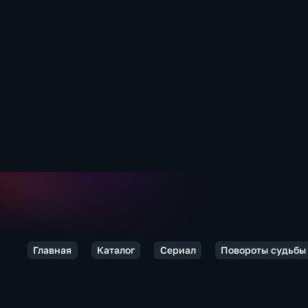
Главная
Каталог
Сериал
Повороты судьбы