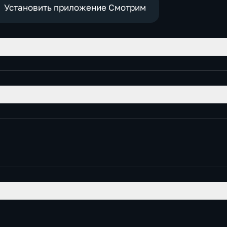
Установить приложение Смотрим