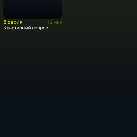
5 серия
45 мин
Квартирный вопрос