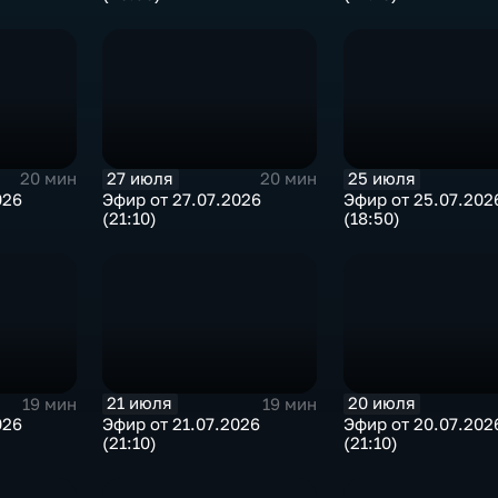
27 июля
25 июля
20 мин
20 мин
026
Эфир от 27.07.2026
Эфир от 25.07.202
(21:10)
(18:50)
21 июля
20 июля
19 мин
19 мин
026
Эфир от 21.07.2026
Эфир от 20.07.202
(21:10)
(21:10)