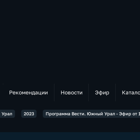
Рекомендации
Новости
Эфир
Катал
 Урал
2023
Программа Вести. Южный Урал - Эфир от 15