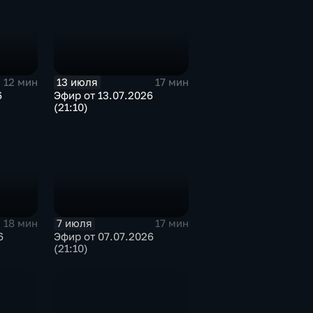
13 июля
12 мин
17 мин
6
Эфир от 13.07.2026
(21:10)
7 июля
18 мин
17 мин
6
Эфир от 07.07.2026
(21:10)