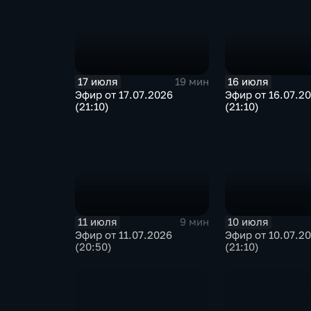
17 июля
16 июля
19 мин
Эфир от 17.07.2026
Эфир от 16.07.2
(21:10)
(21:10)
11 июля
10 июля
9 мин
Эфир от 11.07.2026
Эфир от 10.07.2
(20:50)
(21:10)