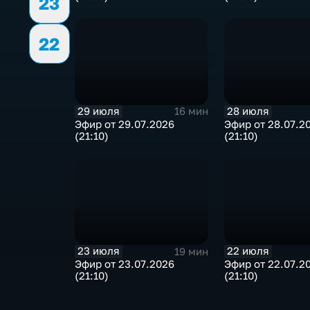
23
22
29 июля
28 июля
16 мин
Эфир от 29.07.2026
Эфир от 28.07.2
(21:10)
(21:10)
23 июля
22 июля
19 мин
Эфир от 23.07.2026
Эфир от 22.07.2
(21:10)
(21:10)