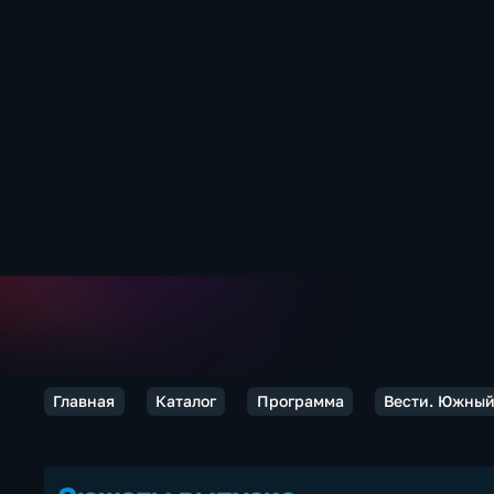
Главная
Каталог
Программа
Вести. Южный