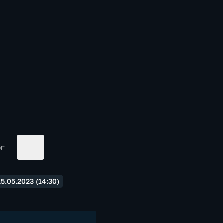
ог
.05.2023 (14:30)