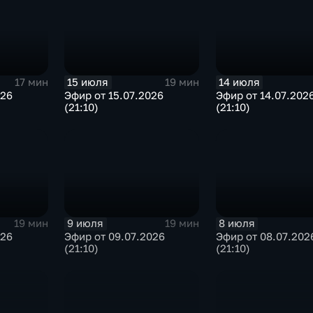
15 июля
14 июля
17 мин
19 мин
026
Эфир от 15.07.2026
Эфир от 14.07.202
(21:10)
(21:10)
9 июля
8 июля
19 мин
19 мин
026
Эфир от 09.07.2026
Эфир от 08.07.202
(21:10)
(21:10)