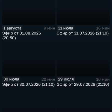
1 августа
31 июля
9 мин
16 мин
Эфир от 01.08.2026
Эфир от 31.07.2026 (21:10)
(20:50)
30 июля
29 июля
20 мин
16 мин
Эфир от 30.07.2026 (21:10)
Эфир от 29.07.2026 (21:10)