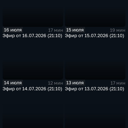
16 июля
15 июля
17 мин
19 мин
Эфир от 16.07.2026 (21:10)
Эфир от 15.07.2026 (21:10)
14 июля
13 июля
12 мин
17 мин
Эфир от 14.07.2026 (21:10)
Эфир от 13.07.2026 (21:10)