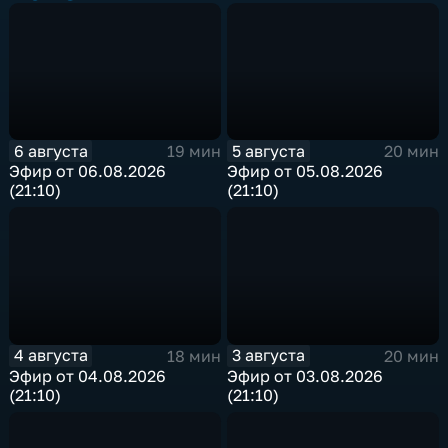
6 августа
5 августа
19 мин
20 мин
Эфир от 06.08.2026
Эфир от 05.08.2026
(21:10)
(21:10)
4 августа
3 августа
18 мин
20 мин
Эфир от 04.08.2026
Эфир от 03.08.2026
(21:10)
(21:10)