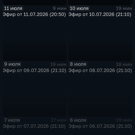
11 июля
10 июля
9 мин
19 мин
Эфир от 11.07.2026 (20:50)
Эфир от 10.07.2026 (21:10)
9 июля
8 июля
19 мин
18 мин
Эфир от 09.07.2026 (21:10)
Эфир от 08.07.2026 (21:10)
7 июля
6 июля
17 мин
19 мин
Эфир от 07.07.2026 (21:10)
Эфир от 06.07.2026 (21:10)