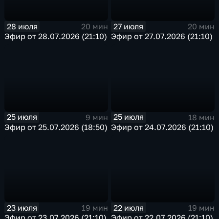
28 июля
27 июля
20 мин
20 мин
Эфир от 28.07.2026 (21:10)
Эфир от 27.07.2026 (21:10)
25 июля
25 июля
9 мин
18 мин
Эфир от 25.07.2026 (18:50)
Эфир от 24.07.2026 (21:10)
23 июля
22 июля
19 мин
19 мин
Эфир от 23.07.2026 (21:10)
Эфир от 22.07.2026 (21:10)