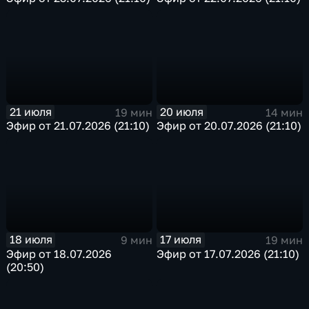
21 июля
20 июля
19 мин
14 мин
Эфир от 21.07.2026 (21:10)
Эфир от 20.07.2026 (21:10)
18 июля
17 июля
9 мин
19 мин
Эфир от 18.07.2026
Эфир от 17.07.2026 (21:10)
(20:50)