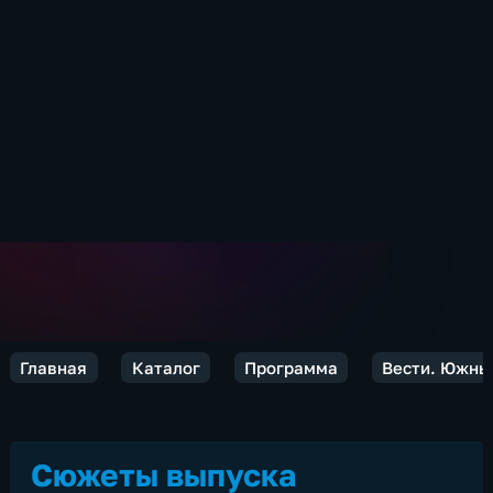
Главная
Каталог
Программа
Вести. Южны
Сюжеты выпуска