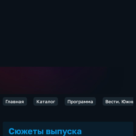
Главная
Каталог
Программа
Вести. Южны
Сюжеты выпуска