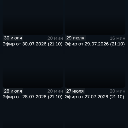
30 июля
29 июля
20 мин
16 мин
Эфир от 30.07.2026 (21:10)
Эфир от 29.07.2026 (21:10)
28 июля
27 июля
20 мин
20 мин
Эфир от 28.07.2026 (21:10)
Эфир от 27.07.2026 (21:10)