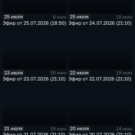
25 июля
25 июля
9 мин
18 мин
Эфир от 25.07.2026 (18:50)
Эфир от 24.07.2026 (21:10)
23 июля
22 июля
19 мин
19 мин
Эфир от 23.07.2026 (21:10)
Эфир от 22.07.2026 (21:10)
21 июля
20 июля
19 мин
14 мин
Эфир от 21.07.2026 (21:10)
Эфир от 20.07.2026 (21:10)