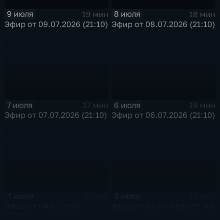
9 июля
8 июля
19 мин
18 мин
Эфир от 09.07.2026 (21:10)
Эфир от 08.07.2026 (21:10)
7 июля
6 июля
17 мин
19 мин
Эфир от 07.07.2026 (21:10)
Эфир от 06.07.2026 (21:10)
4 июля
3 июля
6 мин
19 мин
Эфир от 04.07.2026
Эфир от 03.07.2026 (21:10)
(20:50)