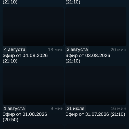
(21:10)
(21:10)
4 августа
3 августа
18 мин
20 мин
Эфир от 04.08.2026
Эфир от 03.08.2026
(21:10)
(21:10)
1 августа
31 июля
9 мин
16 мин
Эфир от 01.08.2026
Эфир от 31.07.2026 (21:10)
(20:50)