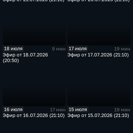
18 июля
17 июля
9 мин
19 мин
Эфир от 18.07.2026
Эфир от 17.07.2026 (21:10)
(20:50)
16 июля
15 июля
17 мин
19 мин
Эфир от 16.07.2026 (21:10)
Эфир от 15.07.2026 (21:10)