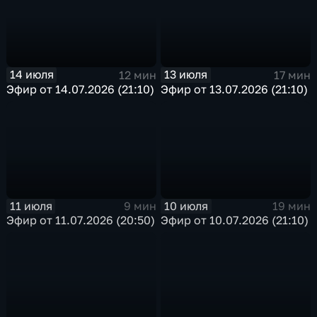
14 июля
13 июля
12 мин
17 мин
Эфир от 14.07.2026 (21:10)
Эфир от 13.07.2026 (21:10)
11 июля
10 июля
9 мин
19 мин
Эфир от 11.07.2026 (20:50)
Эфир от 10.07.2026 (21:10)