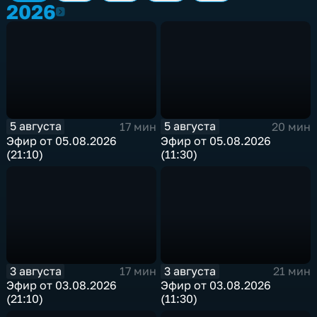
2026
2026
5 августа
5 августа
17 мин
20 мин
Эфир от 05.08.2026
Эфир от 05.08.2026
(21:10)
(11:30)
3 августа
3 августа
17 мин
21 мин
Эфир от 03.08.2026
Эфир от 03.08.2026
(21:10)
(11:30)