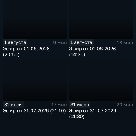
1 августа
1 августа
9 мин
18 мин
Эфир от 01.08.2026
Эфир от 01.08.2026
(20:50)
(14:30)
31 июля
31 июля
17 мин
20 мин
Эфир от 31.07.2026 (21:10)
Эфир от 31. 07.2026
(11:30)