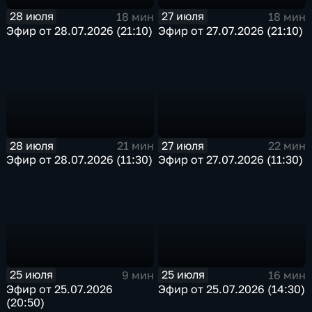
28 июля
27 июля
18 мин
18 мин
Эфир от 28.07.2026 (21:10)
Эфир от 27.07.2026 (21:10)
28 июля
27 июля
21 мин
22 мин
Эфир от 28.07.2026 (11:30)
Эфир от 27.07.2026 (11:30)
25 июля
25 июля
9 мин
16 мин
Эфир от 25.07.2026
Эфир от 25.07.2026 (14:30)
(20:50)