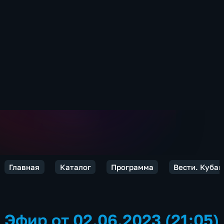
Главная
Каталог
Программа
Вести. Кубан
Эфир от 02.06.2023 (21:05)