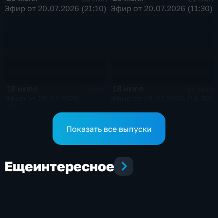
Эфир от 20.07.2026 (21:10)
Эфир от 20.07.2026 (11:30)
18 июля
18 июля
9 мин
18 мин
Эфир от 18.07.2026
Эфир от 18.07.2026 (14:30)
(20:50)
Показать все выпуски
Еще
интересное