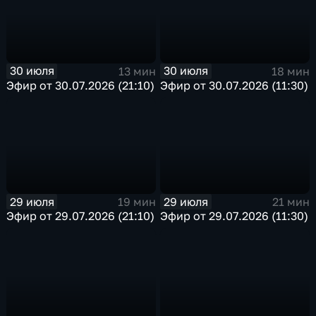
30 июля
30 июля
13 мин
18 мин
Эфир от 30.07.2026 (21:10)
Эфир от 30.07.2026 (11:30)
29 июля
29 июля
19 мин
21 мин
Эфир от 29.07.2026 (21:10)
Эфир от 29.07.2026 (11:30)