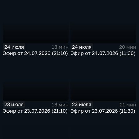
24 июля
24 июля
18 мин
20 мин
Эфир от 24.07.2026 (21:10)
Эфир от 24.07.2026 (11:30)
23 июля
23 июля
16 мин
21 мин
Эфир от 23.07.2026 (21:10)
Эфир от 23.07.2026 (11:30)