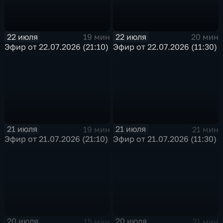
22 июля
22 июля
19 мин
20 мин
Эфир от 22.07.2026 (21:10)
Эфир от 22.07.2026 (11:30)
21 июля
21 июля
19 мин
21 мин
Эфир от 21.07.2026 (21:10)
Эфир от 21.07.2026 (11:30)
20 июля
20 июля
15 мин
21 мин