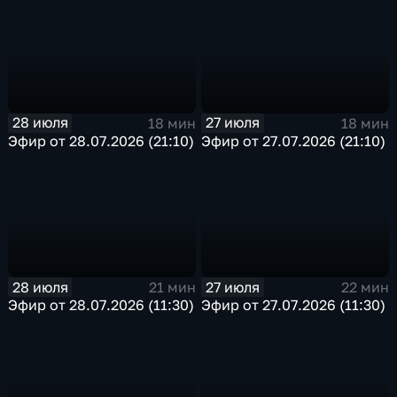
28 июля
27 июля
18 мин
18 мин
Эфир от 28.07.2026 (21:10)
Эфир от 27.07.2026 (21:10)
28 июля
27 июля
21 мин
22 мин
Эфир от 28.07.2026 (11:30)
Эфир от 27.07.2026 (11:30)