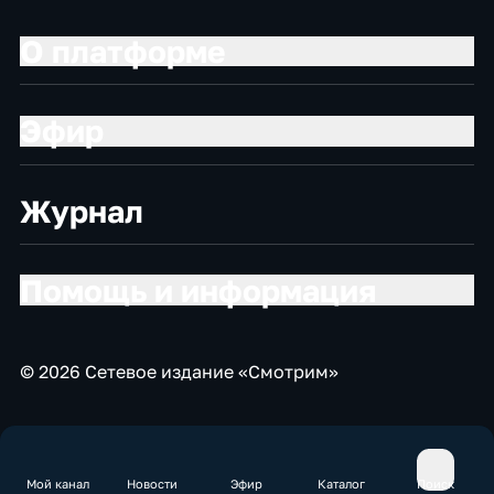
О платформе
Эфир
Журнал
Помощь и информация
© 2026 Сетевое издание «Смотрим»
Мой канал
Новости
Эфир
Каталог
Поиск