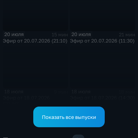
20 июля
20 июля
15 мин
21 мин
Эфир от 20.07.2026 (21:10)
Эфир от 20.07.2026 (11:30)
18 июля
18 июля
9 мин
18 мин
Эфир от 18.07.2026
Эфир от 18.07.2026 (14:30)
(20:50)
Показать все выпуски