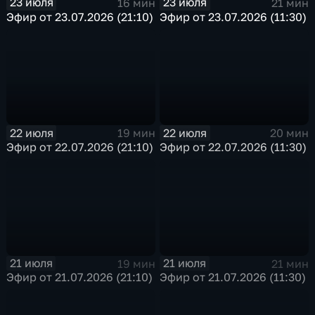
23 июля
23 июля
16 мин
21 мин
Эфир от 23.07.2026 (21:10)
Эфир от 23.07.2026 (11:30)
22 июля
22 июля
19 мин
20 мин
Эфир от 22.07.2026 (21:10)
Эфир от 22.07.2026 (11:30)
21 июля
21 июля
19 мин
21 мин
Эфир от 21.07.2026 (21:10)
Эфир от 21.07.2026 (11:30)