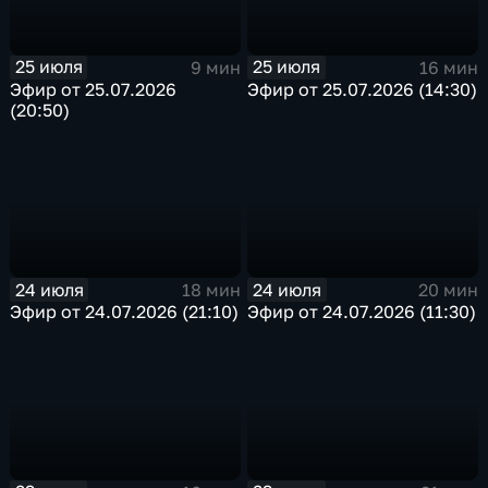
25 июля
25 июля
9 мин
16 мин
Эфир от 25.07.2026
Эфир от 25.07.2026 (14:30)
(20:50)
24 июля
24 июля
18 мин
20 мин
Эфир от 24.07.2026 (21:10)
Эфир от 24.07.2026 (11:30)