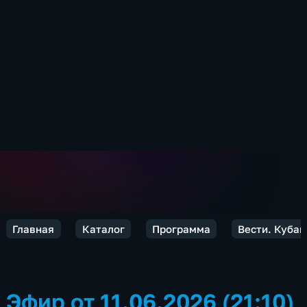
Главная
Каталог
Программа
Вести. Кубан
Эфир от 11.06.2026 (21:10)