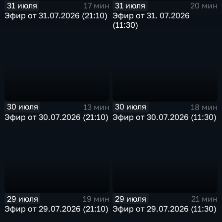
31 июля
31 июля
17 мин
20 мин
Эфир от 31.07.2026 (21:10)
Эфир от 31. 07.2026
(11:30)
30 июля
30 июля
13 мин
18 мин
Эфир от 30.07.2026 (21:10)
Эфир от 30.07.2026 (11:30)
29 июля
29 июля
19 мин
21 мин
Эфир от 29.07.2026 (21:10)
Эфир от 29.07.2026 (11:30)