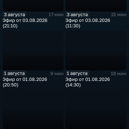
3 августа
3 августа
17 мин
21 мин
Эфир от 03.08.2026
Эфир от 03.08.2026
(21:10)
(11:30)
1 августа
1 августа
9 мин
18 мин
Эфир от 01.08.2026
Эфир от 01.08.2026
(20:50)
(14:30)