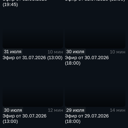
(19:45)
31 июля
30 июля
10 мин
10 мин
Эфир от 31.07.2026 (13:00)
Эфир от 30.07.2026
(18:00)
30 июля
29 июля
12 мин
14 мин
Эфир от 30.07.2026
Эфир от 29.07.2026
(13:00)
(18:00)