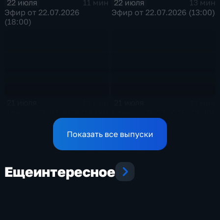
22 июля
22 июля
11 мин
13 мин
Эфир от 22.07.2026
Эфир от 22.07.2026 (13:00)
(18:00)
21 июля
21 июля
13 мин
13 мин
Эфир от 21.07.2026 (18:00)
Эфир от 21.07.2026 (13:00)
Показать все выпуски
Еще
интересное