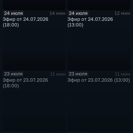
24 июля
24 июля
14 мин
12 мин
Эфир от 24.07.2026
Эфир от 24.07.2026
(18:00)
(13:00)
23 июля
23 июля
11 мин
11 мин
Эфир от 23.07.2026
Эфир от 23.07.2026 (13:00)
(18:00)