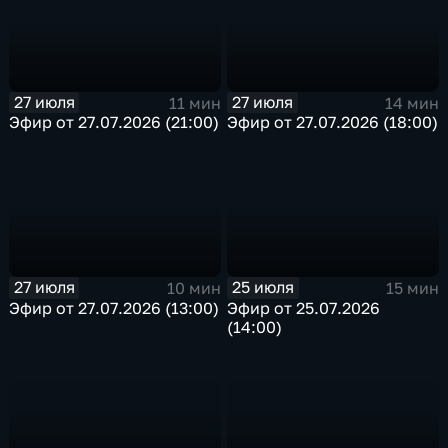
27 июля
27 июля
11 мин
14 мин
Эфир от 27.07.2026 (21:00)
Эфир от 27.07.2026 (18:00)
27 июля
25 июля
10 мин
15 мин
Эфир от 27.07.2026 (13:00)
Эфир от 25.07.2026
(14:00)