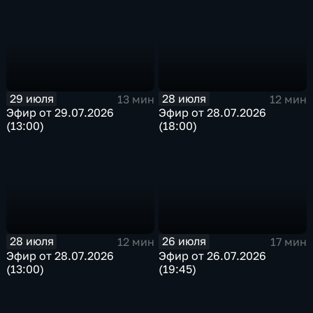
29 июля
28 июля
13 мин
12 мин
Эфир от 29.07.2026
Эфир от 28.07.2026
(13:00)
(18:00)
28 июля
26 июля
12 мин
17 мин
Эфир от 28.07.2026
Эфир от 26.07.2026
(13:00)
(19:45)