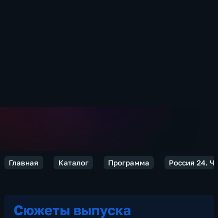
Главная
Каталог
Программа
Россия 24. Ч
Сюжеты выпуска