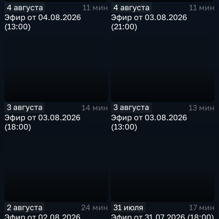
4 августа
4 августа
11 мин
11 мин
Эфир от 04.08.2026
Эфир от 03.08.2026
(13:00)
(21:00)
3 августа
3 августа
14 мин
13 мин
Эфир от 03.08.2026
Эфир от 03.08.2026
(18:00)
(13:00)
2 августа
31 июля
24 мин
17 мин
Эфир от 02.08.2026
Эфир от 31.07.2026 (18:00)