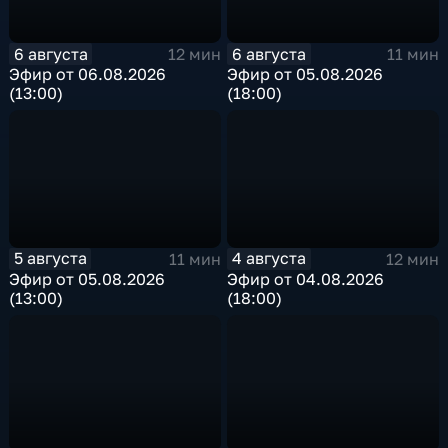
6 августа
6 августа
12 мин
11 мин
Эфир от 06.08.2026
Эфир от 05.08.2026
(13:00)
(18:00)
5 августа
4 августа
11 мин
12 мин
Эфир от 05.08.2026
Эфир от 04.08.2026
(13:00)
(18:00)