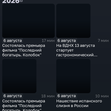
2026
2026
6 августа
6 августа
17 мин
7 мин
Состоялась премьера
На ВДНХ 13 августа
фильма "Последний
стартует
богатырь. Колобок"
гастрономический
фестиваль
6 августа
6 августа
18 мин
10 мин
Состоялась премьера
Нашествие испанского
фильма "Последний
слизня в России
богатырь. Колобок"