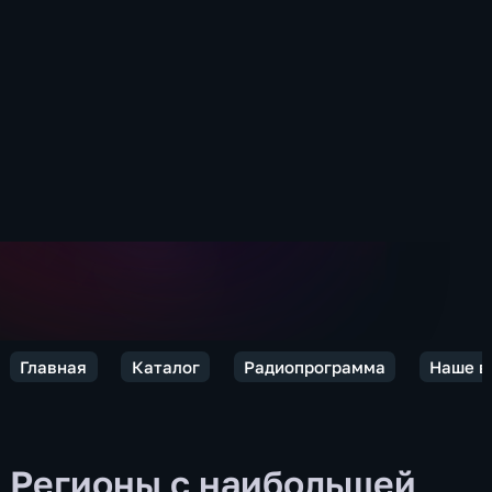
Главная
Каталог
Радиопрограмма
Наше в
Регионы с наибольшей