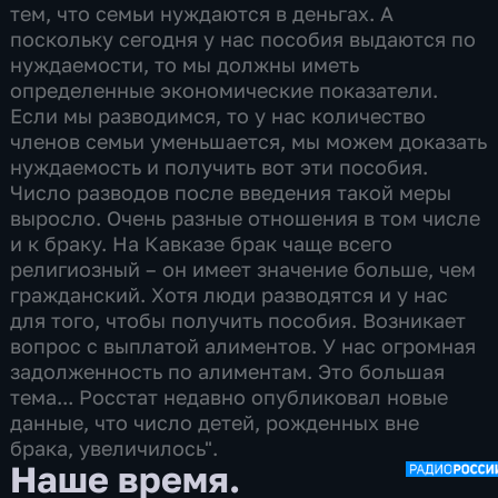
тем, что семьи нуждаются в деньгах. А
поскольку сегодня у нас пособия выдаются по
нуждаемости, то мы должны иметь
определенные экономические показатели.
Если мы разводимся, то у нас количество
членов семьи уменьшается, мы можем доказать
нуждаемость и получить вот эти пособия.
Число разводов после введения такой меры
выросло. Очень разные отношения в том числе
и к браку. На Кавказе брак чаще всего
религиозный – он имеет значение больше, чем
гражданский. Хотя люди разводятся и у нас
для того, чтобы получить пособия. Возникает
вопрос с выплатой алиментов. У нас огромная
задолженность по алиментам. Это большая
тема... Росстат недавно опубликовал новые
данные, что число детей, рожденных вне
брака, увеличилось".
Наше время.