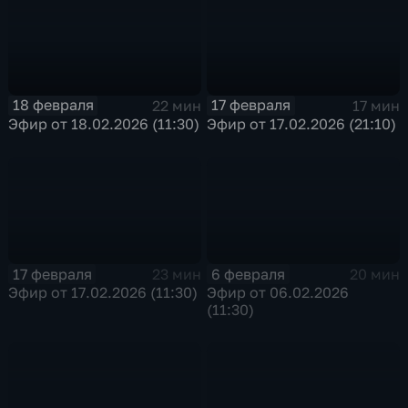
18 февраля
17 февраля
22 мин
17 мин
Эфир от 18.02.2026 (11:30)
Эфир от 17.02.2026 (21:10)
17 февраля
6 февраля
23 мин
20 мин
Эфир от 17.02.2026 (11:30)
Эфир от 06.02.2026
(11:30)