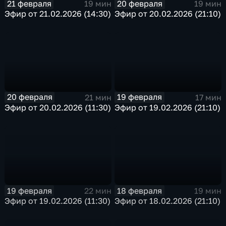
21 февраля
20 февраля
19 мин
19 мин
Эфир от 21.02.2026 (14:30)
Эфир от 20.02.2026 (21:10)
20 февраля
19 февраля
21 мин
17 мин
Эфир от 20.02.2026 (11:30)
Эфир от 19.02.2026 (21:10)
19 февраля
18 февраля
22 мин
19 мин
Эфир от 19.02.2026 (11:30)
Эфир от 18.02.2026 (21:10)