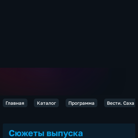
Главная
Каталог
Программа
Вести. Саха
Сюжеты выпуска