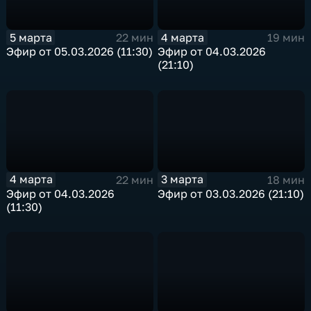
5 марта
4 марта
22 мин
19 мин
Эфир от 05.03.2026 (11:30)
Эфир от 04.03.2026
(21:10)
4 марта
3 марта
22 мин
18 мин
Эфир от 04.03.2026
Эфир от 03.03.2026 (21:10)
(11:30)