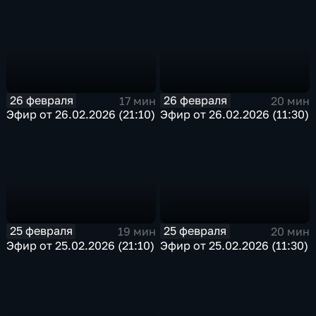
26 февраля
26 февраля
17 мин
20 мин
Эфир от 26.02.2026 (21:10)
Эфир от 26.02.2026 (11:30)
25 февраля
25 февраля
19 мин
20 мин
Эфир от 25.02.2026 (21:10)
Эфир от 25.02.2026 (11:30)