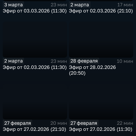
3 марта
2 марта
23 мин
17 мин
Эфир от 03.03.2026 (11:30)
Эфир от 02.03.2026 (21:10)
2 марта
28 февраля
23 мин
10 мин
Эфир от 02.03.2026 (11:30)
Эфир от 28.02.2026
(20:50)
27 февраля
27 февраля
20 мин
22 мин
Эфир от 27.02.2026 (21:10)
Эфир от 27.02.2026 (11:30)