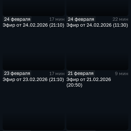
24 февраля
24 февраля
17 мин
22 мин
Эфир от 24.02.2026 (21:10)
Эфир от 24.02.2026 (11:30)
23 февраля
21 февраля
17 мин
9 мин
Эфир от 23.02.2026 (21:10)
Эфир от 21.02.2026
(20:50)