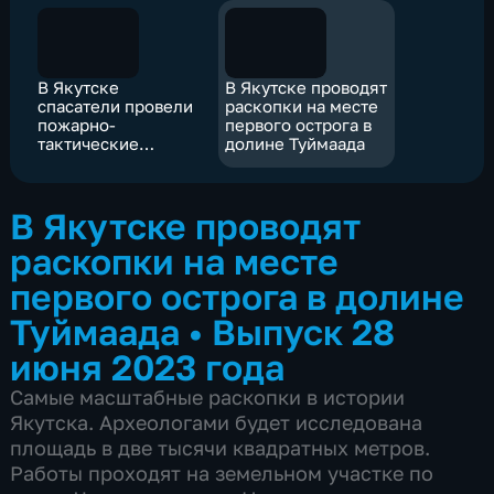
В Якутске
В Якутске проводят
спасатели провели
раскопки на месте
пожарно-
первого острога в
тактические
долине Туймаада
учения
В Якутске проводят
раскопки на месте
первого острога в долине
Туймаада
•
Выпуск 28
июня 2023 года
Самые масштабные раскопки в истории
Якутска. Археологами будет исследована
площадь в две тысячи квадратных метров.
Работы проходят на земельном участке по