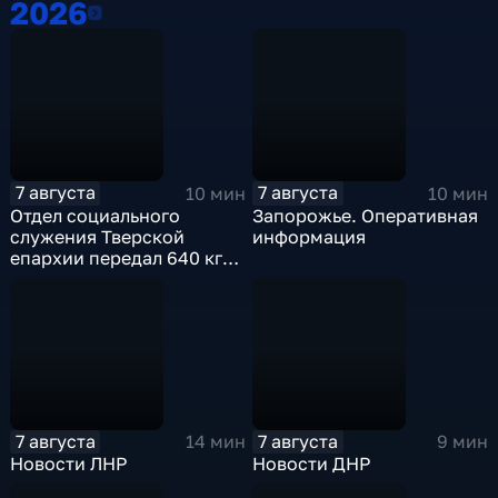
2026
2026
7 августа
7 августа
10 мин
10 мин
Отдел социального
Запорожье. Оперативная
служения Тверской
информация
епархии передал 640 кг
гуманитарной помощи
бойцам СВО
7 августа
7 августа
14 мин
9 мин
Новости ЛНР
Новости ДНР