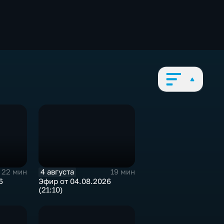
4 августа
22 мин
19 мин
6
Эфир от 04.08.2026
(21:10)