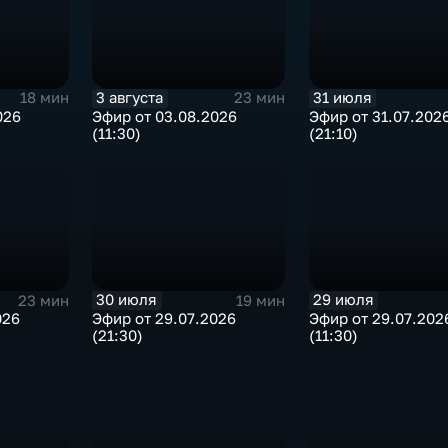
3 августа
31 июля
18 мин
23 мин
026
Эфир от 03.08.2026
Эфир от 31.07.202
(11:30)
(21:10)
30 июля
29 июля
23 мин
19 мин
026
Эфир от 29.07.2026
Эфир от 29.07.202
(21:30)
(11:30)