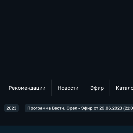
Рекомендации
Новости
Эфир
Катал
2023
Программа Вести. Орел - Эфир от 29.06.2023 (21:0