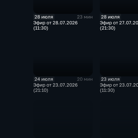
28 июля
28 июля
23 мин
Эфир от 28.07.2026
Эфир от 27.07.2
(11:30)
(21:30)
24 июля
23 июля
20 мин
Эфир от 23.07.2026
Эфир от 23.07.2
(21:10)
(11:30)