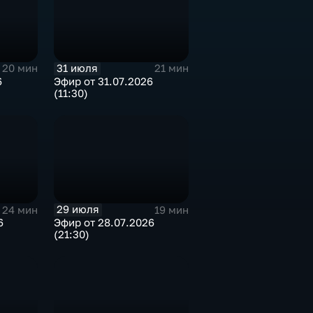
31 июля
20 мин
21 мин
6
Эфир от 31.07.2026
(11:30)
29 июля
24 мин
19 мин
6
Эфир от 28.07.2026
(21:30)