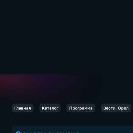
Главная
Каталог
Программа
Вести. Орел