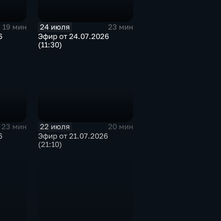
24 июля
19 мин
23 мин
6
Эфир от 24.07.2026
(11:30)
22 июля
23 мин
20 мин
6
Эфир от 21.07.2026
(21:10)