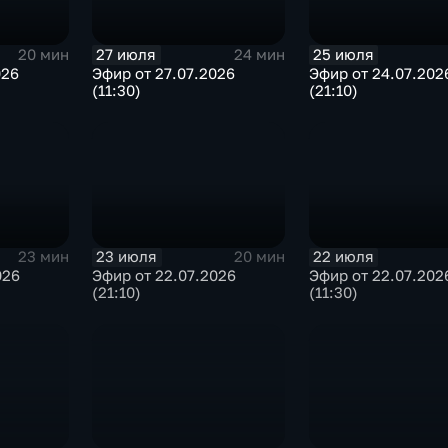
27 июля
25 июля
20 мин
24 мин
026
Эфир от 27.07.2026
Эфир от 24.07.202
(11:30)
(21:10)
23 июля
22 июля
23 мин
20 мин
026
Эфир от 22.07.2026
Эфир от 22.07.202
(21:10)
(11:30)