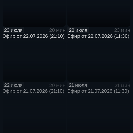
23 июля
22 июля
20 мин
23 мин
Эфир от 22.07.2026 (21:10)
Эфир от 22.07.2026 (11:30)
22 июля
21 июля
20 мин
21 мин
Эфир от 21.07.2026 (21:10)
Эфир от 21.07.2026 (11:30)