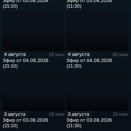
Эфир от 05.08.2026
Эфир от 05.08.2026
(21:10)
(11:30)
4 августа
4 августа
19 мин
20 мин
Эфир от 04.08.2026
Эфир от 04.08.2026
(21:10)
(11:30)
3 августа
3 августа
18 мин
23 мин
Эфир от 03.08.2026
Эфир от 03.08.2026
(21:10)
(11:30)