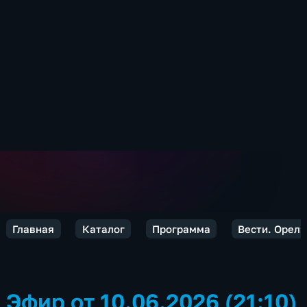
Главная
Каталог
Программа
Вести. Орел
Эфир от 10.06.2026 (21:10)