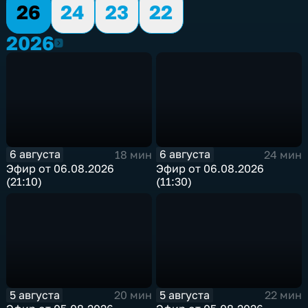
26
24
23
22
2026
2026
6 августа
6 августа
18 мин
24 мин
Эфир от 06.08.2026
Эфир от 06.08.2026
(21:10)
(11:30)
5 августа
5 августа
20 мин
22 мин