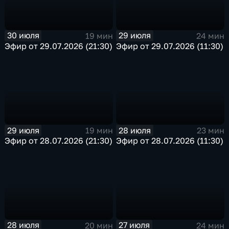
30 июля
29 июля
19 мин
24 мин
Эфир от 29.07.2026 (21:30)
Эфир от 29.07.2026 (11:30)
29 июля
28 июля
19 мин
23 мин
Эфир от 28.07.2026 (21:30)
Эфир от 28.07.2026 (11:30)
28 июля
27 июля
20 мин
24 мин