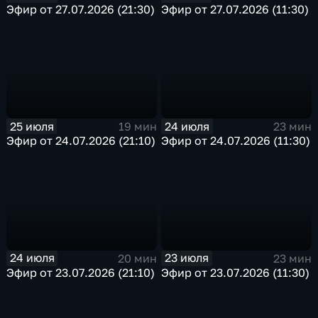
Эфир от 27.07.2026 (21:30)
Эфир от 27.07.2026 (11:30)
25 июля
24 июля
19 мин
23 мин
Эфир от 24.07.2026 (21:10)
Эфир от 24.07.2026 (11:30)
24 июля
23 июля
20 мин
23 мин
Эфир от 23.07.2026 (21:10)
Эфир от 23.07.2026 (11:30)