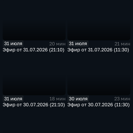
31 июля
31 июля
20 мин
21 мин
Эфир от 31.07.2026 (21:10)
Эфир от 31.07.2026 (11:30)
31 июля
30 июля
18 мин
23 мин
Эфир от 30.07.2026 (21:10)
Эфир от 30.07.2026 (11:30)