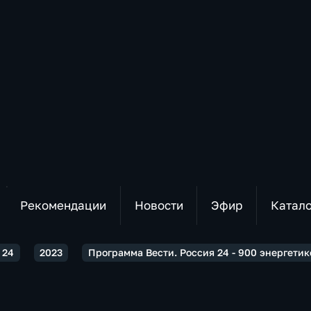
Рекомендации
Новости
Эфир
Катал
 24
2023
Программа Вести. Россия 24 - 900 энергетик