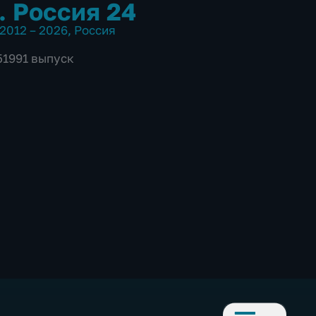
. Россия 24
2012 – 2026
,
Россия
51991 выпуск