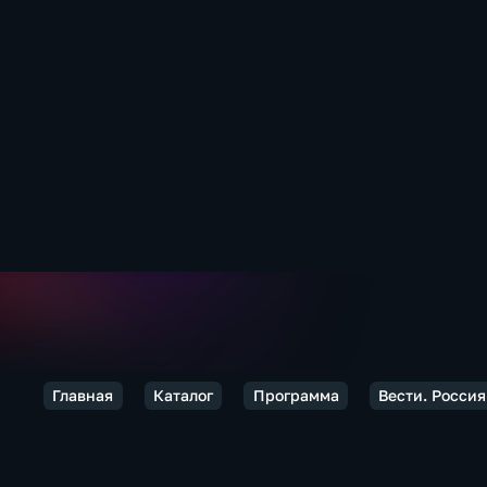
Главная
Каталог
Программа
Вести. Россия