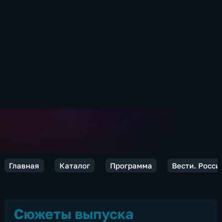
Главная
Каталог
Программа
Вести. Росси
Сюжеты выпуска