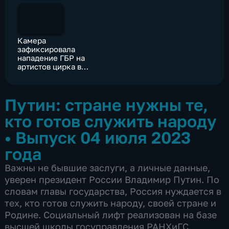
Камера
зафиксировала
нападение ГБР на
артистов цирка в
Перми
Путин: стране нужны те,
кто готов служить народу
•
Выпуск 04 июля 2023
года
Важны не бывшие заслуги, а личные данные,
уверен президент России Владимир Путин. По
словам главы государства, Россия нуждается в
тех, кто готов служить народу, своей стране и
Родине. Социальный лифт реализован на базе
высшей школы госуправления РАНХиГС.