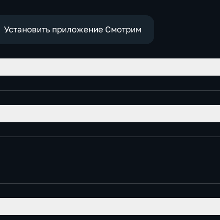
Установить приложение Смотрим