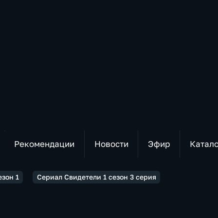
Рекомендации
Новости
Эфир
Катал
езон 1
Сериал Свидетели 1 сезон 3 серия