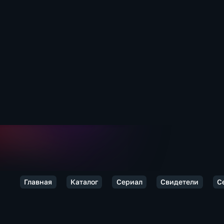
Главная
Каталог
Сериал
Свидетели
С