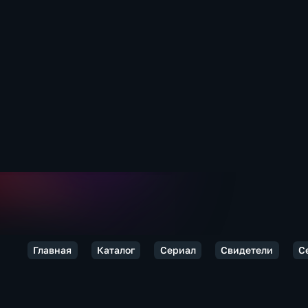
Главная
Каталог
Сериал
Свидетели
С