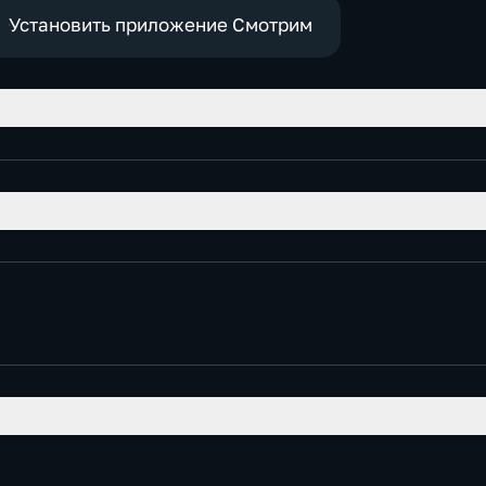
Установить приложение Смотрим