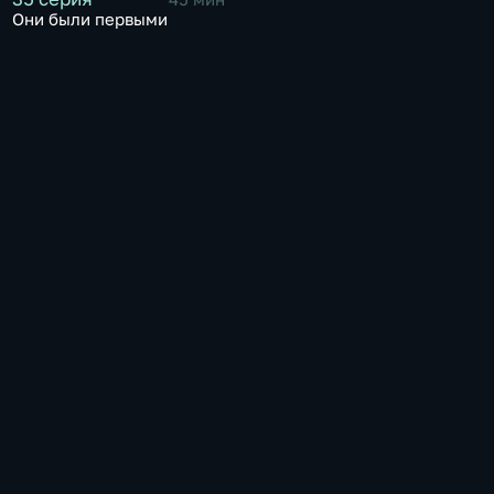
Они были первыми