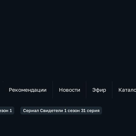
Рекомендации
Новости
Эфир
Катал
езон 1
Сериал Свидетели 1 сезон 31 серия