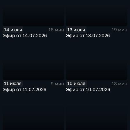
14 июля
13 июля
18 мин
19 мин
Эфир от 14.07.2026
Эфир от 13.07.2026
11 июля
10 июля
9 мин
18 мин
Эфир от 11.07.2026
Эфир от 10.07.2026