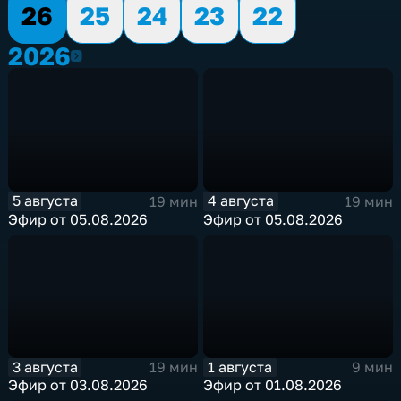
26
25
24
23
22
2026
2026
5 августа
4 августа
19 мин
19 мин
Эфир от 05.08.2026
Эфир от 05.08.2026
3 августа
1 августа
19 мин
9 мин
Эфир от 03.08.2026
Эфир от 01.08.2026