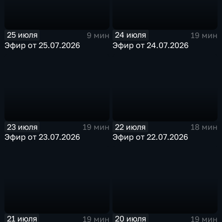
25 июля
24 июля
9 мин
19 мин
Эфир от 25.07.2026
Эфир от 24.07.2026
23 июля
22 июля
19 мин
18 мин
Эфир от 23.07.2026
Эфир от 22.07.2026
21 июля
20 июля
19 мин
19 мин