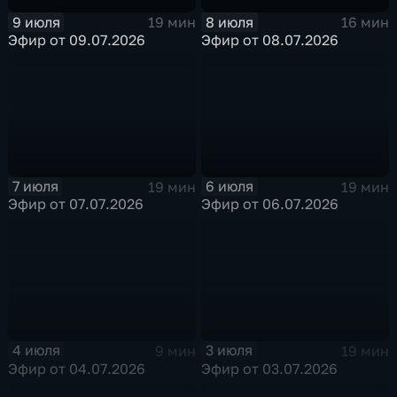
9 июля
8 июля
19 мин
16 мин
Эфир от 09.07.2026
Эфир от 08.07.2026
7 июля
6 июля
19 мин
19 мин
Эфир от 07.07.2026
Эфир от 06.07.2026
4 июля
3 июля
9 мин
19 мин
Эфир от 04.07.2026
Эфир от 03.07.2026