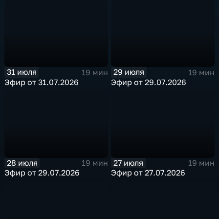
31 июля
29 июля
19 мин
19 мин
Эфир от 31.07.2026
Эфир от 29.07.2026
28 июля
27 июля
19 мин
19 мин
Эфир от 29.07.2026
Эфир от 27.07.2026