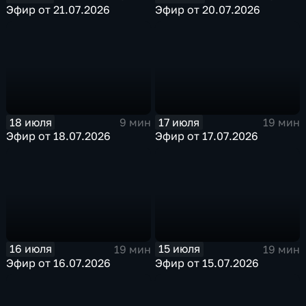
Эфир от 21.07.2026
Эфир от 20.07.2026
18 июля
17 июля
9 мин
19 мин
Эфир от 18.07.2026
Эфир от 17.07.2026
16 июля
15 июля
19 мин
19 мин
Эфир от 16.07.2026
Эфир от 15.07.2026