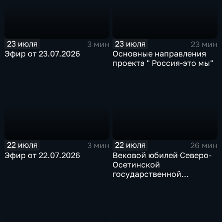
23 июля
23 июля
3 мин
23 мин
Эфир от 23.07.2026
Основные направления
проекта " Россия-это мы"
22 июля
22 июля
3 мин
26 мин
Эфир от 22.07.2026
Вековой юбилей Северо-
Осетинской
государственной
опытной станции ВНЦ
РАН