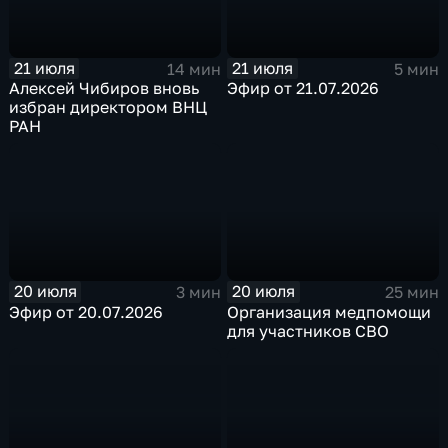
21 июля
21 июля
14 мин
5 мин
Алексей Чибиров вновь
Эфир от 21.07.2026
избран директором ВНЦ
РАН
20 июля
20 июля
3 мин
25 мин
Эфир от 20.07.2026
Организация медпомощи
для участников СВО