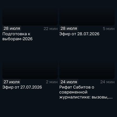
28 июля
28 июля
22 мин
5 мин
Подготовка к
Эфир от 28.07.2026
выборам-2026
27 июля
24 июля
2 мин
24 мин
Эфир от 27.07.2026
Рифат Сабитов о
современной
журналистике: вызовы,
перспективы, кадры