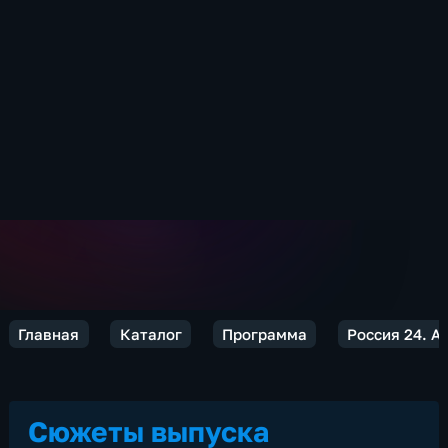
Главная
Каталог
Программа
Россия 24. 
Сюжеты выпуска