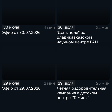
30 июля
30 июля
4 мин
22 мин
Эфир от 30.07.2026
"День поля" во
Владикавказском
научном центре РАН
29 июля
29 июля
2 мин
25 мин
Эфир от 29.07.2026
Летняя оздоровительная
кампания в детском
центре "Тамиск"