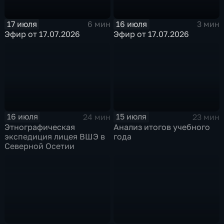
17 июля
16 июля
6 мин
3 мин
Эфир от 17.07.2026
Эфир от 17.07.2026
16 июля
15 июля
24 мин
23 мин
Этнографическая
Анализ итогов учебного
экспедиция лицея ВШЭ в
года
Северной Осетии