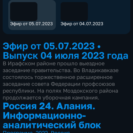
Эфир от 05.07.2023
Эфир от 04.07.2023
Эфир от 05.07.2023
•
Выпуск 04 июля 2023 года
В Ирафском районе прошло выездное
заседание правительства. Во Владикавказе
состоялось торжественное расширенное
заседание совета Федерации профсоюзов
республики. На полях Моздокского района
продолжается уборочная кампания.
Россия 24. Алания.
Информационно-
аналитический блок
Программа
,
2022
,
Россия