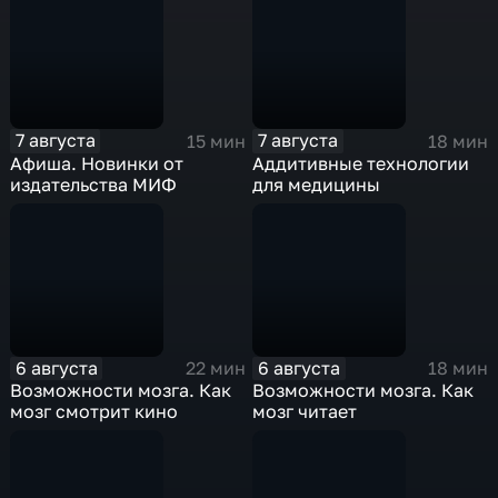
7 августа
7 августа
15 мин
18 мин
Афиша. Новинки от
Аддитивные технологии
издательства МИФ
для медицины
6 августа
6 августа
22 мин
18 мин
Возможности мозга. Как
Возможности мозга. Как
мозг смотрит кино
мозг читает