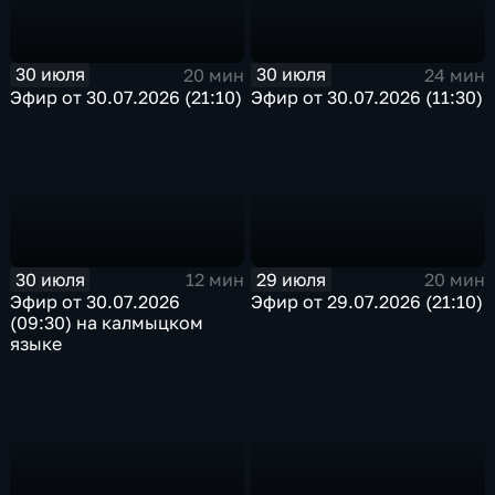
30 июля
30 июля
20 мин
24 мин
Эфир от 30.07.2026 (21:10)
Эфир от 30.07.2026 (11:30)
30 июля
29 июля
12 мин
20 мин
Эфир от 30.07.2026
Эфир от 29.07.2026 (21:10)
(09:30) на калмыцком
языке