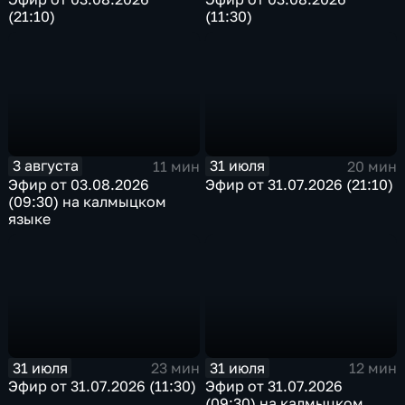
(21:10)
(11:30)
3 августа
31 июля
11 мин
20 мин
Эфир от 03.08.2026
Эфир от 31.07.2026 (21:10)
(09:30) на калмыцком
языке
31 июля
31 июля
23 мин
12 мин
Эфир от 31.07.2026 (11:30)
Эфир от 31.07.2026
(09:30) на калмыцком