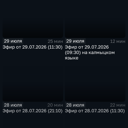
29 июля
29 июля
25 мин
12 мин
Эфир от 29.07.2026 (11:30)
Эфир от 29.07.2026
(09:30) на калмыцком
языке
28 июля
28 июля
20 мин
22 мин
Эфир от 28.07.2026 (21:10)
Эфир от 28.07.2026 (11:30)