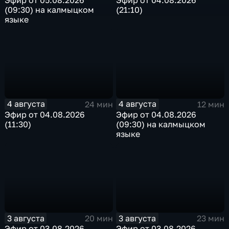
Эфир от 05.08.2026
Эфир от 04.08.2026
(09:30) на калмыцком
(21:10)
языке
4 августа
4 августа
24 мин
12 мин
Эфир от 04.08.2026
Эфир от 04.08.2026
(11:30)
(09:30) на калмыцком
языке
3 августа
3 августа
20 мин
23 мин
Эфир от 03.08.2026
Эфир от 03.08.2026