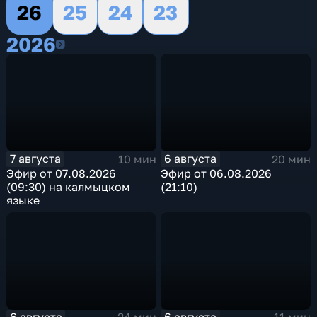
26
25
24
23
2026
2026
7 августа
6 августа
10 мин
20 мин
Эфир от 07.08.2026
Эфир от 06.08.2026
(09:30) на калмыцком
(21:10)
языке
6 августа
6 августа