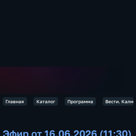
Главная
Каталог
Программа
Вести. Калм
Эфир от 16.06.2026 (11:30)