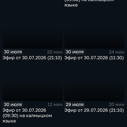
языке
30 июля
30 июля
20 мин
24 мин
Эфир от 30.07.2026 (21:10)
Эфир от 30.07.2026 (11:30)
30 июля
29 июля
12 мин
20 мин
Эфир от 30.07.2026
Эфир от 29.07.2026 (21:10)
(09:30) на калмыцком
языке