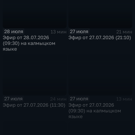
28 июля
27 июля
13 мин
21 мин
Эфир от 28.07.2026
Эфир от 27.07.2026 (21:10)
(09:30) на калмыцком
языке
27 июля
27 июля
24 мин
13 мин
Эфир от 27.07.2026 (11:30)
Эфир от 27.07.2026
(09:30) на калмыцком
языке