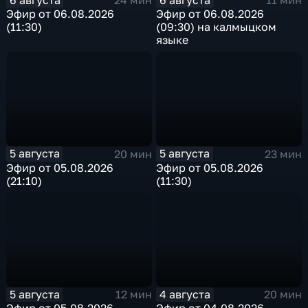
24 мин
11 мин
Эфир от 06.08.2026
Эфир от 06.08.2026
(11:30)
(09:30) на калмыцком
языке
5 августа
5 августа
20 мин
23 мин
Эфир от 05.08.2026
Эфир от 05.08.2026
(21:10)
(11:30)
5 августа
4 августа
12 мин
20 мин