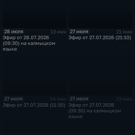
28 июля
27 июля
13 мин
21 мин
Эфир от 28.07.2026
Эфир от 27.07.2026 (21:10)
(09:30) на калмыцком
языке
27 июля
27 июля
24 мин
13 мин
Эфир от 27.07.2026 (11:30)
Эфир от 27.07.2026
(09:30) на калмыцком
языке