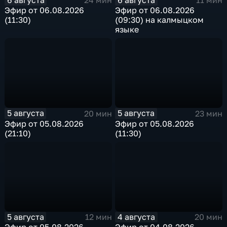
24 мин
11 мин
Эфир от 06.08.2026
Эфир от 06.08.2026
(11:30)
(09:30) на калмыцком
языке
5 августа
5 августа
20 мин
23 мин
Эфир от 05.08.2026
Эфир от 05.08.2026
(21:10)
(11:30)
5 августа
4 августа
12 мин
20 мин