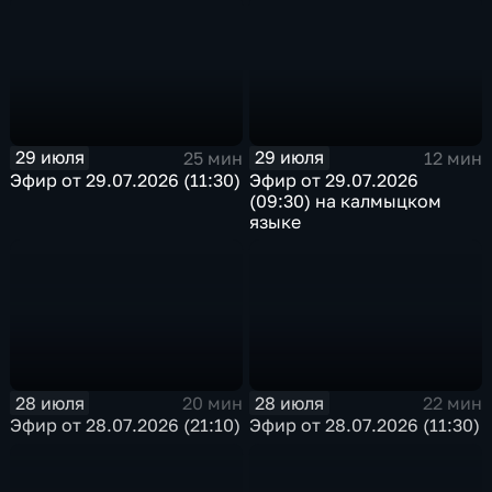
29 июля
29 июля
25 мин
12 мин
Эфир от 29.07.2026 (11:30)
Эфир от 29.07.2026
(09:30) на калмыцком
языке
28 июля
28 июля
20 мин
22 мин
Эфир от 28.07.2026 (21:10)
Эфир от 28.07.2026 (11:30)