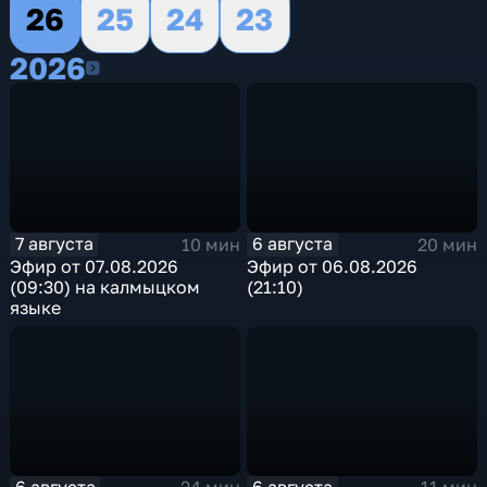
26
25
24
23
2026
2026
7 августа
6 августа
10 мин
20 мин
Эфир от 07.08.2026
Эфир от 06.08.2026
(09:30) на калмыцком
(21:10)
языке
6 августа
6 августа