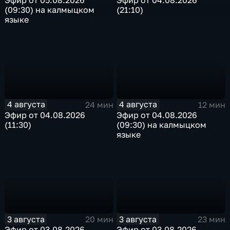
Эфир от 05.08.2026
Эфир от 04.08.2026
(09:30) на калмыцком
(21:10)
языке
4 августа
4 августа
24 мин
12 мин
Эфир от 04.08.2026
Эфир от 04.08.2026
(11:30)
(09:30) на калмыцком
языке
3 августа
3 августа
20 мин
23 мин
Эфир от 03.08.2026
Эфир от 03.08.2026