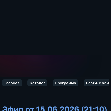
Главная
Каталог
Программа
Вести. Калм
Эфир от 15.06.2026 (21:10)