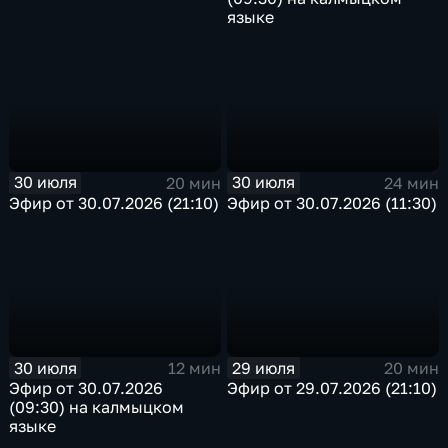
языке
30 июля
30 июля
20 мин
24 мин
Эфир от 30.07.2026 (21:10)
Эфир от 30.07.2026 (11:30)
30 июля
29 июля
12 мин
20 мин
Эфир от 30.07.2026
Эфир от 29.07.2026 (21:10)
(09:30) на калмыцком
языке