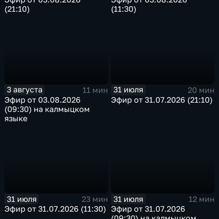
(21:10)
(11:30)
3 августа
31 июля
11 мин
20 мин
Эфир от 03.08.2026
Эфир от 31.07.2026 (21:10)
(09:30) на калмыцком
языке
31 июля
31 июля
23 мин
12 мин
Эфир от 31.07.2026 (11:30)
Эфир от 31.07.2026
(09:30) на калмыцком