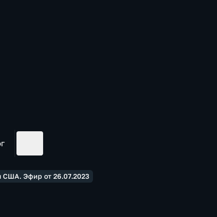
ог
 США. Эфир от 26.07.2023