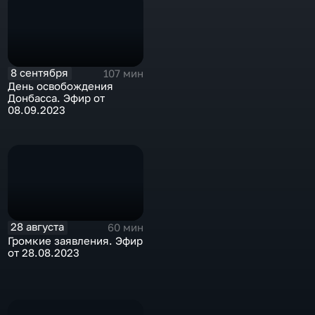
8 сентября
107 мин
День освобождения
Донбасса. Эфир от
08.09.2023
28 августа
60 мин
Громкие заявления. Эфир
от 28.08.2023