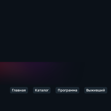
Главная
Каталог
Программа
Выживший