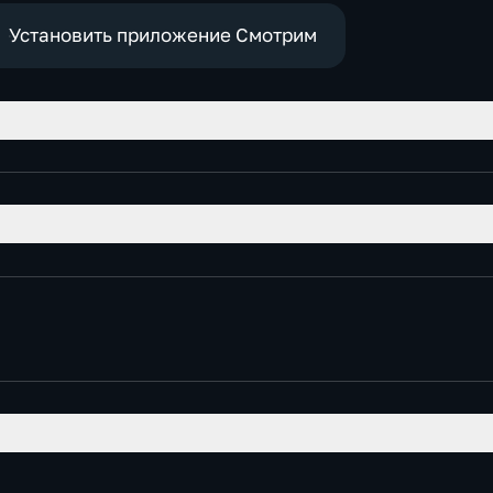
политические
Установить приложение Смотрим