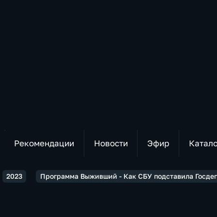
Рекомендации
Новости
Эфир
Катал
2023
Программа Выживший - Как СБУ подставила Госдеп