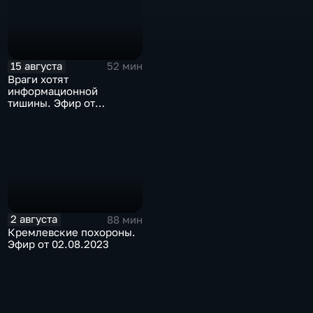
15 августа
52 мин
Враги хотят
информационной
тишины. Эфир от
14.08.2023
2 августа
88 мин
Кремлевские похороны.
Эфир от 02.08.2023