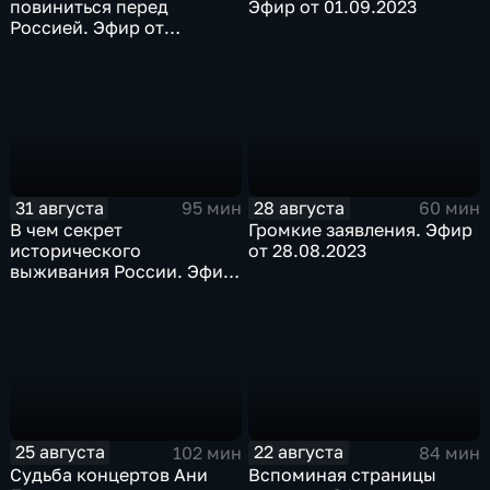
повиниться перед
Эфир от 01.09.2023
Россией. Эфир от
04.09.2023
31 августа
28 августа
95 мин
60 мин
В чем секрет
Громкие заявления. Эфир
исторического
от 28.08.2023
выживания России. Эфир
от 30.08.2023
25 августа
22 августа
102 мин
84 мин
Судьба концертов Ани
Вспоминая страницы