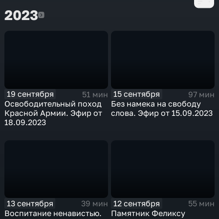
2023
2023
19 сентября
15 сентября
51 мин
97 мин
Освободительный поход
Без намека на свободу
Красной Армии. Эфир от
слова. Эфир от 15.09.2023
18.09.2023
13 сентября
12 сентября
39 мин
55 мин
Воспитание ненавистью.
Памятник Феликсу