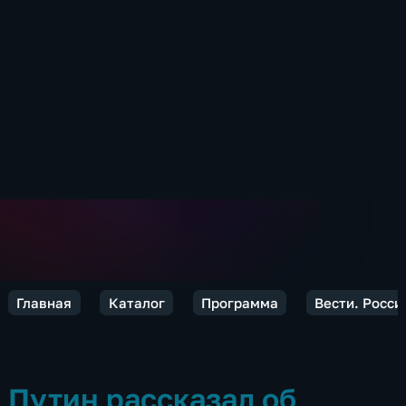
Главная
Каталог
Программа
Вести. Росси
Путин рассказал об