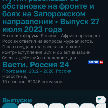
обстановке на фронте и
боях на Запорожском
направлении
•
Выпуск 27
июля 2023 года
На полях форума Россия – Африка президент
России ответил на вопросы журналистов.
Глава государства рассказал о ходе
контрнаступления ВСУ и об активизации
боевых действий в последние дни.
Вести. Россия 24
Программа
,
2012 – 2026
,
Россия
Новостные
,
15 сезонов, 52046 выпусков
Выпуски